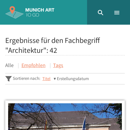
Ergebnisse für den Fachbegriff
"Architektur":
42
Alle
Empfohlen
Tags
Sortieren nach:
Titel
Erstellungsdatum