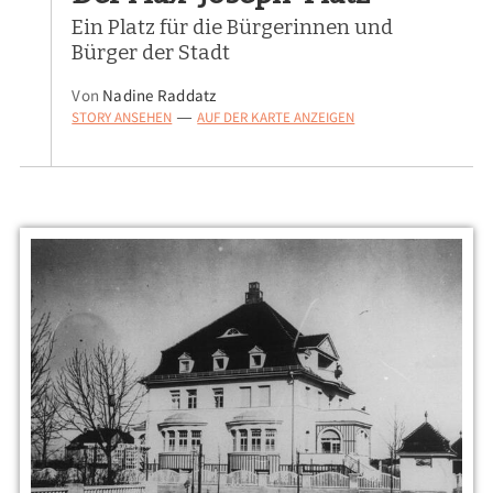
Ein Platz für die Bürgerinnen und
Bürger der Stadt
Von
Nadine Raddatz
STORY ANSEHEN
AUF DER KARTE ANZEIGEN
—