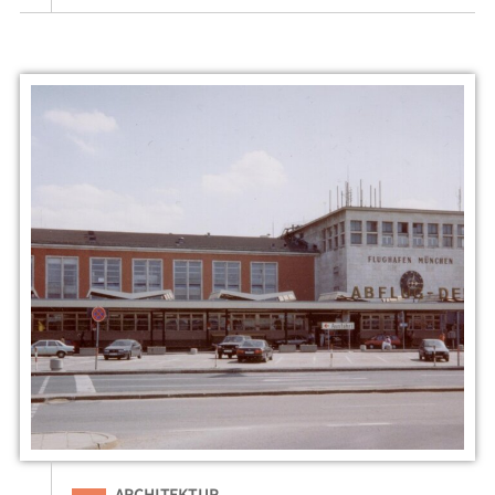
Eingeordnet unter
ARCHITEKTUR