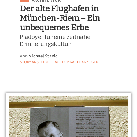
Der alte Flughafen in
München-Riem – Ein
unbequemes Erbe
Plädoyer für eine zeitnahe
Erinnerungskultur
Von
Michael Stanic
STORY ANSEHEN
AUF DER KARTE ANZEIGEN
—