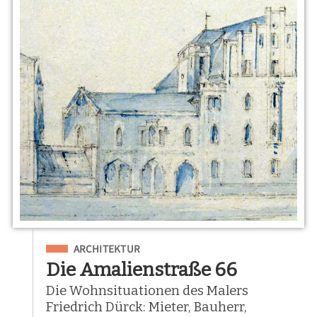
Eingeordnet unter
ARCHITEKTUR
Die Amalienstraße 66
Die Wohnsituationen des Malers
Friedrich Dürck: Mieter, Bauherr,