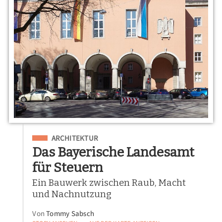
Eingeordnet unter
ARCHITEKTUR
Das Bayerische Landesamt
für Steuern
Ein Bauwerk zwischen Raub, Macht
und Nachnutzung
Von
Tommy Sabsch