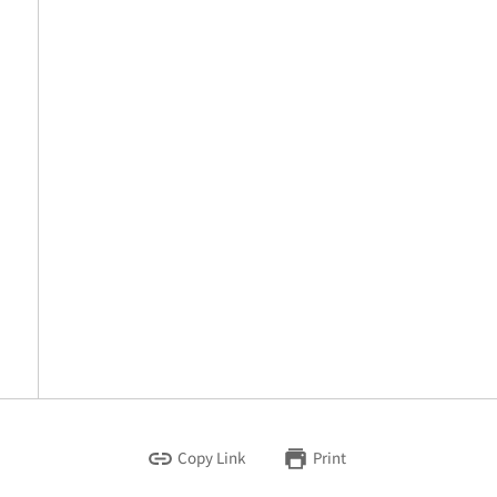
Copy Link
Print