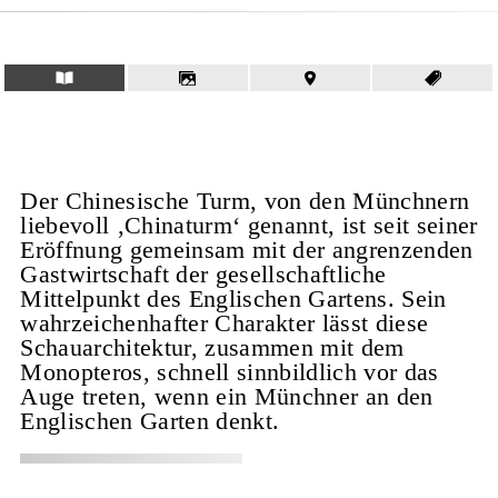
Der Chinesische Turm, von den Münchnern
liebevoll ‚Chinaturm‘ genannt, ist seit seiner
Eröffnung gemeinsam mit der angrenzenden
Gastwirtschaft der gesellschaftliche
Mittelpunkt des Englischen Gartens. Sein
wahrzeichenhafter Charakter lässt diese
Schauarchitektur, zusammen mit dem
Monopteros, schnell sinnbildlich vor das
Auge treten, wenn ein Münchner an den
Englischen Garten denkt.