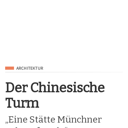
Eingeordnet unter
ARCHITEKTUR
Der Chinesische
Turm
„Eine Stätte Münchner