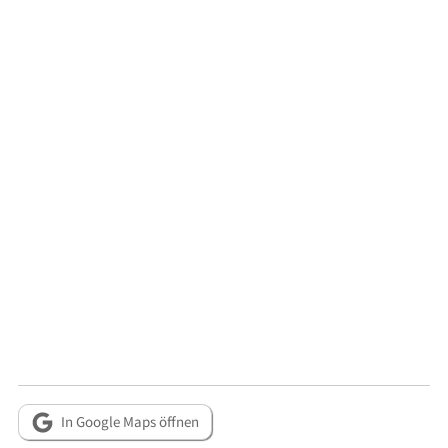
In Google Maps öffnen