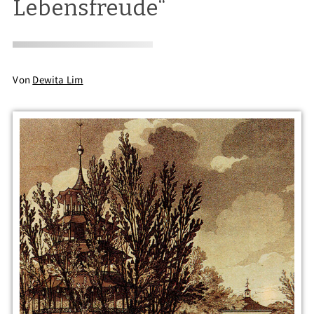
Lebensfreude“
Von
Dewita Lim