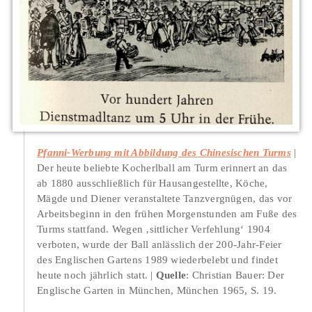
Pfanni-Werbung mit Abbildung des Chinesischen Turms
Der heute beliebte Kocherlball am Turm erinnert an das
ab 1880 ausschließlich für Hausangestellte, Köche,
Mägde und Diener veranstaltete Tanzvergnügen, das vor
Arbeitsbeginn in den frühen Morgenstunden am Fuße des
Turms stattfand. Wegen ‚sittlicher Verfehlung‘ 1904
verboten, wurde der Ball anlässlich der 200-Jahr-Feier
des Englischen Gartens 1989 wiederbelebt und findet
heute noch jährlich statt.
Quelle
: Christian Bauer: Der
Englische Garten in München, München 1965, S. 19.