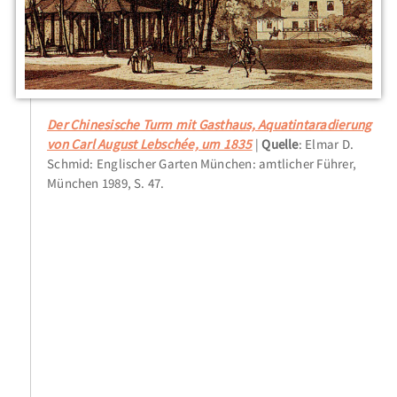
Der Chinesische Turm mit Gasthaus, Aquatintaradierung
von Carl August Lebschée, um 1835
Quelle
: Elmar D.
Schmid: Englischer Garten München: amtlicher Führer,
München 1989, S. 47.