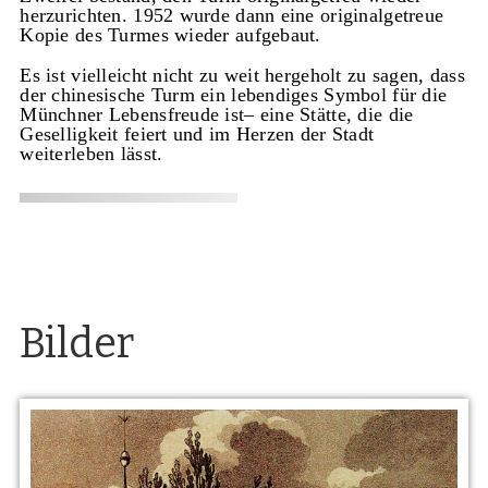
herzurichten. 1952 wurde dann eine originalgetreue
Kopie des Turmes wieder aufgebaut.
Es ist vielleicht nicht zu weit hergeholt zu sagen, dass
der chinesische Turm ein lebendiges Symbol für die
Münchner Lebensfreude ist– eine Stätte, die die
Geselligkeit feiert und im Herzen der Stadt
weiterleben lässt.
Bilder