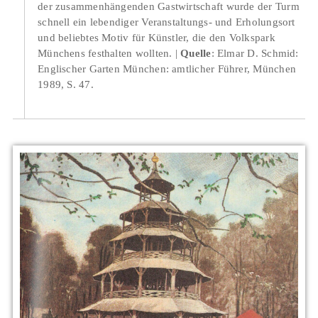
der zusammenhängenden Gastwirtschaft wurde der Turm
schnell ein lebendiger Veranstaltungs- und Erholungsort
und beliebtes Motiv für Künstler, die den Volkspark
Münchens festhalten wollten.
Quelle
: Elmar D. Schmid:
Englischer Garten München: amtlicher Führer, München
1989, S. 47.