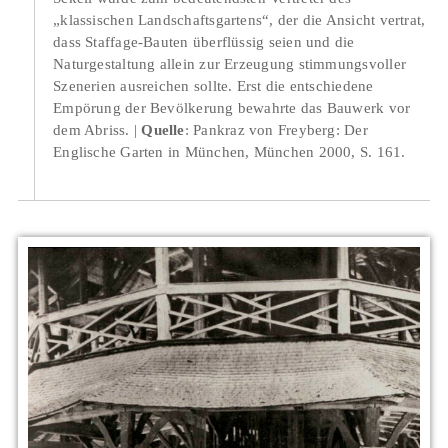
„klassischen Landschaftsgartens“, der die Ansicht vertrat,
dass Staffage-Bauten überflüssig seien und die
Naturgestaltung allein zur Erzeugung stimmungsvoller
Szenerien ausreichen sollte. Erst die entschiedene
Empörung der Bevölkerung bewahrte das Bauwerk vor
dem Abriss.
Quelle
: Pankraz von Freyberg: Der
Englische Garten in München, München 2000, S. 161.