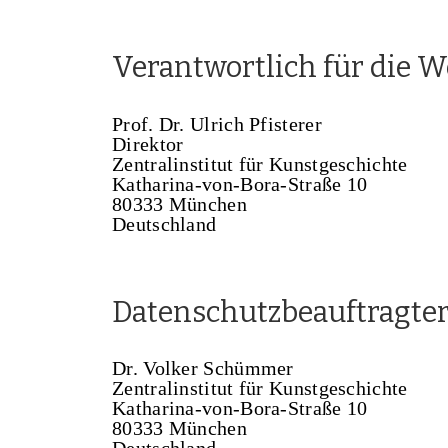
Verantwortlich für die W
Prof. Dr. Ulrich Pfisterer
Direktor
Zentralinstitut für Kunstgeschichte
Katharina-von-Bora-Straße 10
80333 München
Deutschland
Datenschutzbeauftragte
Dr. Volker Schümmer
Zentralinstitut für Kunstgeschichte
Katharina-von-Bora-Straße 10
80333 München