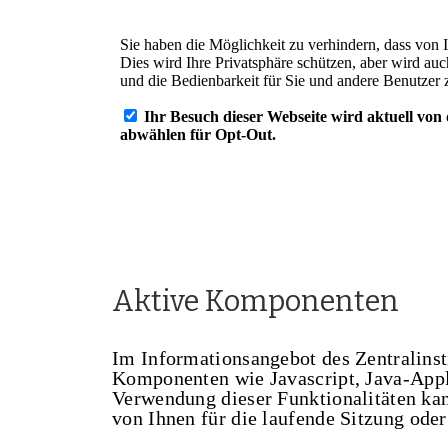
Aktive Komponenten
Im Informationsangebot des Zentralinst
Komponenten wie Javascript, Java-Appl
Verwendung dieser Funktionalitäten kan
von Ihnen für die laufende Sitzung oder