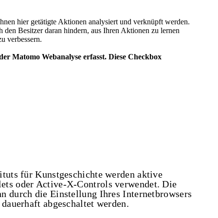
ituts für Kunstgeschichte werden aktive
ets oder Active-X-Controls verwendet. Die
n durch die Einstellung Ihres Internetbrowsers
 dauerhaft abgeschaltet werden.