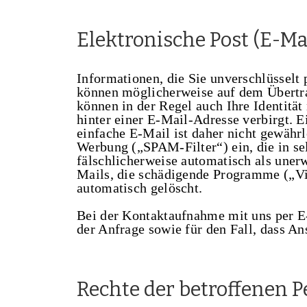
Elektronische Post (E-Ma
Informationen, die Sie unverschlüsselt 
können möglicherweise auf dem Übertr
können in der Regel auch Ihre Identität
hinter einer E-Mail-Adresse verbirgt. 
einfache E-Mail ist daher nicht gewährl
Werbung („SPAM-Filter“) ein, die in se
fälschlicherweise automatisch als une
Mails, die schädigende Programme („Vir
automatisch gelöscht.
Bei der Kontaktaufnahme mit uns per 
der Anfrage sowie für den Fall, dass An
Rechte der betroffenen 