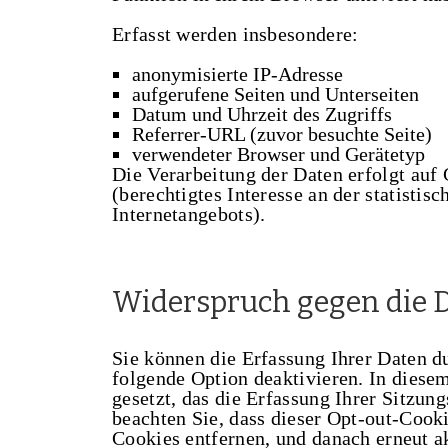
Erfasst werden insbesondere:
anonymisierte IP-Adresse
aufgerufene Seiten und Unterseiten
Datum und Uhrzeit des Zugriffs
Referrer-URL (zuvor besuchte Seite)
verwendeter Browser und Gerätetyp
Die Verarbeitung der Daten erfolgt auf
(berechtigtes Interesse an der statisti
Internetangebots).
Widerspruch gegen die D
Sie können die Erfassung Ihrer Daten 
folgende Option deaktivieren. In diese
gesetzt, das die Erfassung Ihrer Sitzun
beachten Sie, dass dieser Opt-out-Cook
Cookies entfernen, und danach erneut a