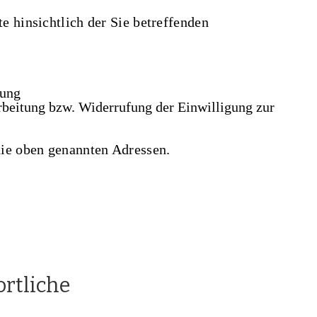
e hinsichtlich der Sie betreffenden
tung
rbeitung bzw. Widerrufung der Einwilligung zur
die oben genannten Adressen.
ortliche