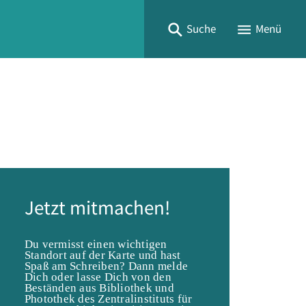
Suche
Menü
Jetzt mitmachen!
Du vermisst einen wichtigen
Standort auf der Karte und hast
Spaß am Schreiben? Dann melde
Dich oder lasse Dich von den
Beständen aus Bibliothek und
Photothek des Zentralinstituts für