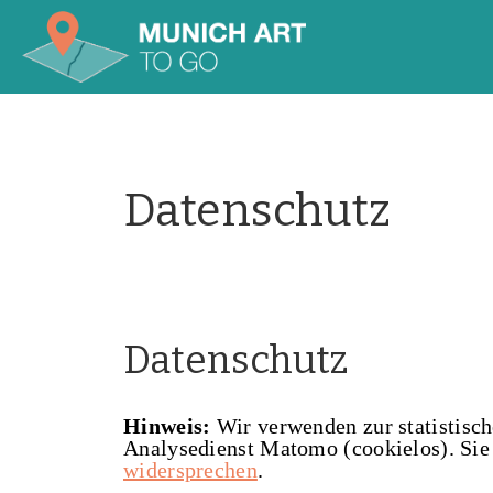
Datenschutz
Datenschutz
Hinweis:
Wir verwenden zur statistisc
Analysedienst Matomo (cookielos). Sie
widersprechen
.