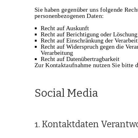
Sie haben gegenüber uns folgende Recht
personenbezogenen Daten:
Recht auf Auskunft
Recht auf Berichtigung oder Löschung
Recht auf Einschränkung der Verarbei
Recht auf Widerspruch gegen die Vera
Verarbeitung
Recht auf Datenübertragbarkeit
Zur Kontaktaufnahme nutzen Sie bitte 
Social Media
1. Kontaktdaten Verantw