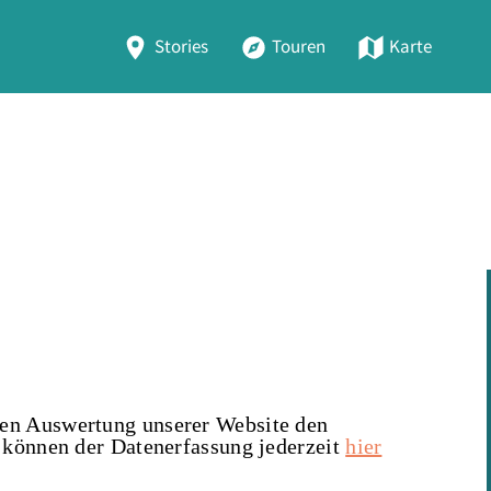
Stories
Touren
Karte
hen Auswertung unserer Website den
 können der Datenerfassung jederzeit
hier