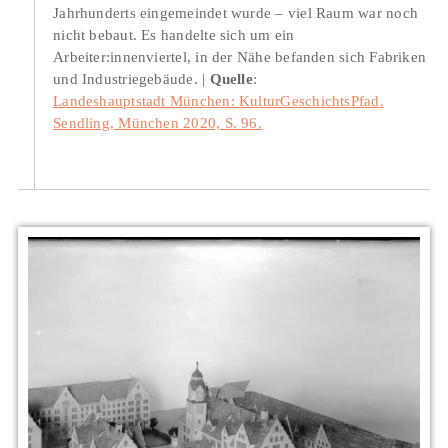
Jahrhunderts eingemeindet wurde – viel Raum war noch
nicht bebaut. Es handelte sich um ein
Arbeiter:innenviertel, in der Nähe befanden sich Fabriken
und Industriegebäude.
Quelle
:
Landeshauptstadt München: KulturGeschichtsPfad.
Sendling, München 2020, S. 96.