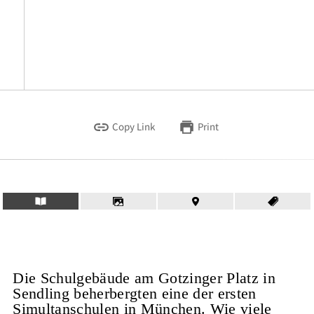
Copy Link
Print
Die Schulgebäude am Gotzinger Platz in
Sendling beherbergten eine der ersten
Simultanschulen in München. Wie viele