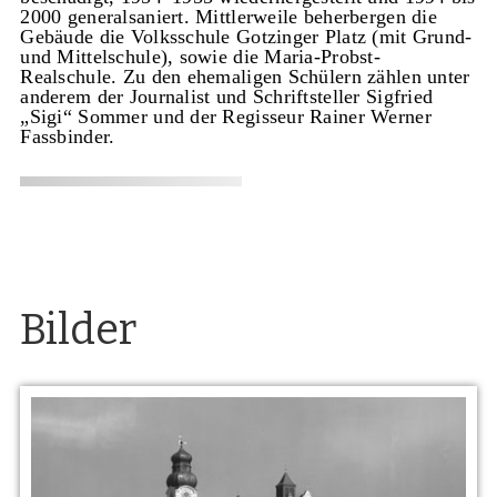
2000 generalsaniert. Mittlerweile beherbergen die
Gebäude die Volksschule Gotzinger Platz (mit Grund-
und Mittelschule), sowie die Maria-Probst-
Realschule. Zu den ehemaligen Schülern zählen unter
anderem der Journalist und Schriftsteller Sigfried
„Sigi“ Sommer und der Regisseur Rainer Werner
Fassbinder.
Bilder