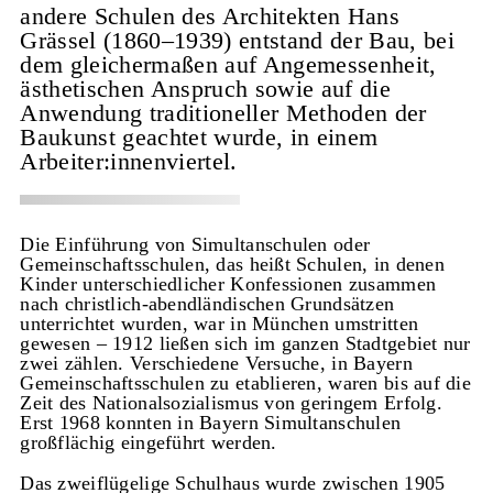
andere Schulen des Architekten Hans
Grässel (1860–1939) entstand der Bau, bei
dem gleichermaßen auf Angemessenheit,
ästhetischen Anspruch sowie auf die
Anwendung traditioneller Methoden der
Baukunst geachtet wurde, in einem
Arbeiter:innenviertel.
Die Einführung von Simultanschulen oder
Gemeinschaftsschulen, das heißt Schulen, in denen
Kinder unterschiedlicher Konfessionen zusammen
nach christlich-abendländischen Grundsätzen
unterrichtet wurden, war in München umstritten
gewesen – 1912 ließen sich im ganzen Stadtgebiet nur
zwei zählen. Verschiedene Versuche, in Bayern
Gemeinschaftsschulen zu etablieren, waren bis auf die
Zeit des Nationalsozialismus von geringem Erfolg.
Erst 1968 konnten in Bayern Simultanschulen
großflächig eingeführt werden.
Das zweiflügelige Schulhaus wurde zwischen 1905