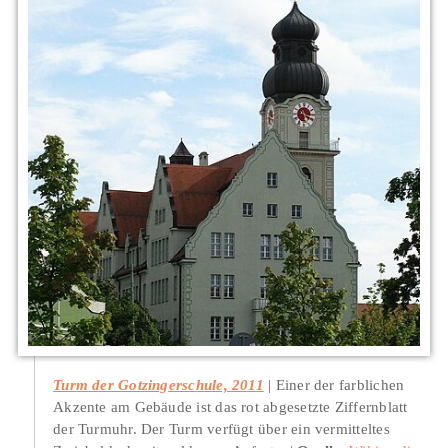
Turm der Gotzingerschule, 2011
Einer der farblichen
Akzente am Gebäude ist das rot abgesetzte Ziffernblatt
der Turmuhr. Der Turm verfügt über ein vermitteltes