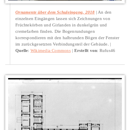
Ornamente über dem Schuleingang, 2018
An den
einzelnen Eingängen lassen sich Zeichnungen von
Früchtekörben und Girlanden in dunkelgrün und
cremefarben finden. Die Bogenrundungen
korrespondieren mit den halbrunden Bögen der Fenster
im zurückgesetzten Verbindungsteil der Gebäude.
Quelle
:
Wikimedia Commons
Erstellt von
: Rufus46