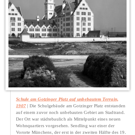
Schule am Gotzinger Platz auf unbebautem Terrain,
1907
Die Schulgebäude am Gotzinger Platz entstanden
auf einem zuvor noch unbebauten Gebiet am Stadtrand.
Der Ort war städtebaulich als Mittelpunkt eines neuen
Wohnquartiers vorgesehen. Sendling war einer der
Vororte Münchens, der erst in der zweiten Hälfte des 19.