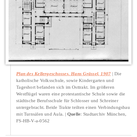
Plan des Kellergeschosses, Hans Grässel, 1907
Die
katholische Volksschule, sowie Kindergarten und
Tageshort befanden sich im Osttrakt. Im größeren
Westflügel waren eine protestantische Schule sowie die
städtische Berufsschule für Schlosser und Schreiner
untergebracht. Beide Trakte teilten einen Verbindungsbau
mit Turnsälen und Aula.
Quelle
: Stadtarchiv München,
FS-HB-V-a-0562