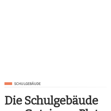
Eingeordnet unter
SCHULGEBÄUDE
Die Schulgebäude