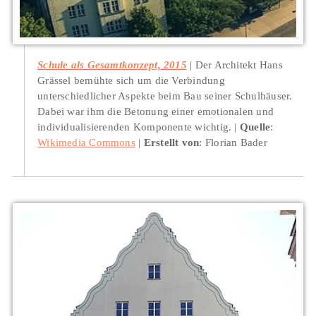
Schule als Gesamtkonzept, 2015
Der Architekt Hans
Grässel bemühte sich um die Verbindung
unterschiedlicher Aspekte beim Bau seiner Schulhäuser.
Dabei war ihm die Betonung einer emotionalen und
individualisierenden Komponente wichtig.
Quelle
:
Wikimedia Commons
Erstellt von
: Florian Bader