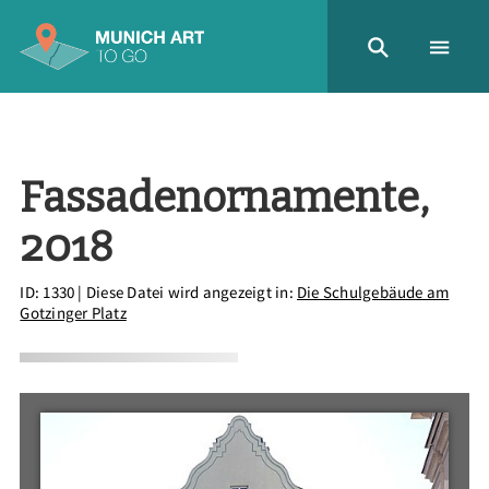
Fassadenornamente,
2018
ID: 1330
| Diese Datei wird angezeigt in:
Die Schulgebäude am
Gotzinger Platz