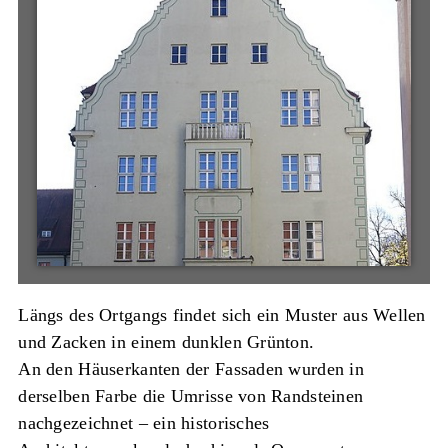
Längs des Ortgangs findet sich ein Muster aus Wellen
und Zacken in einem dunklen Grünton.
An den Häuserkanten der Fassaden wurden in
derselben Farbe die Umrisse von Randsteinen
nachgezeichnet – ein historisches