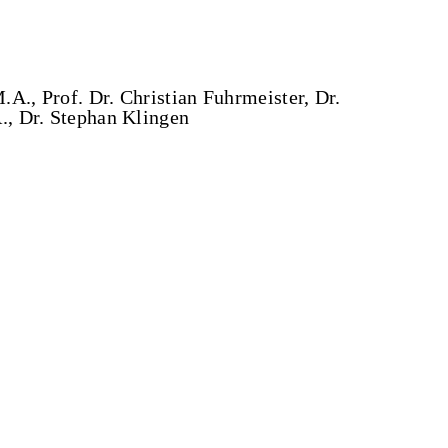
A., Prof. Dr. Christian Fuhrmeister, Dr.
., Dr. Stephan Klingen