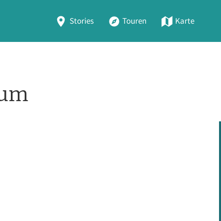
Stories
Touren
Karte
sum