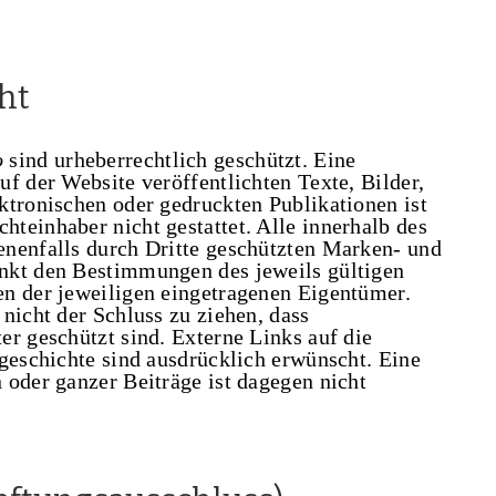
ht
o
sind urheberrechtlich geschützt. Eine
f der Website veröffentlichten Texte, Bilder,
ktronischen oder gedruckten Publikationen ist
teinhaber nicht gestattet. Alle innerhalb des
enenfalls durch Dritte geschützten Marken- und
nkt den Bestimmungen des jeweils gültigen
n der jeweiligen eingetragenen Eigentümer.
nicht der Schluss zu ziehen, dass
er geschützt sind. Externe Links auf die
tgeschichte sind ausdrücklich erwünscht. Eine
 oder ganzer Beiträge ist dagegen nicht