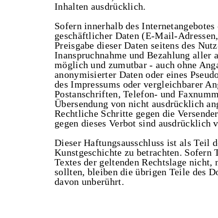
Inhalten ausdrücklich.
Sofern innerhalb des Internetangebotes
geschäftlicher Daten (E-Mail-Adressen, 
Preisgabe dieser Daten seitens des Nutz
Inanspruchnahme und Bezahlung aller an
möglich und zumutbar - auch ohne Anga
anonymisierter Daten oder eines Pseud
des Impressums oder vergleichbarer An
Postanschriften, Telefon- und Faxnumm
Übersendung von nicht ausdrücklich ange
Rechtliche Schritte gegen die Versend
gegen dieses Verbot sind ausdrücklich 
Dieser Haftungsausschluss ist als Teil d
Kunstgeschichte zu betrachten. Sofern 
Textes der geltenden Rechtslage nicht, 
sollten, bleiben die übrigen Teile des 
davon unberührt.