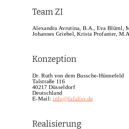
Team ZI
Alexandra Avrutina, B.A., Eva Blüml, M.
Johannes Griebel, Krista Profanter, M.A
Konzeption
Dr. Ruth von dem Bussche-Hünnefeld
Talstraße 116
40217 Düsseldorf
Deutschland
E-Mail:
info@fafalter.de
Realisierung