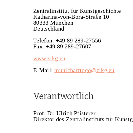
Zentralinstitut für Kunstgeschichte
Katharina-von-Bora-Straße 10
80333 München
Deutschland
Telefon: +49 89 289-27556
Fax: +49 89 289-27607
www.zikg.eu
E-Mail:
municharttogo@zikg.eu
Verantwortlich
Prof. Dr. Ulrich Pfisterer
Direktor des Zentralinstituts für Kunst