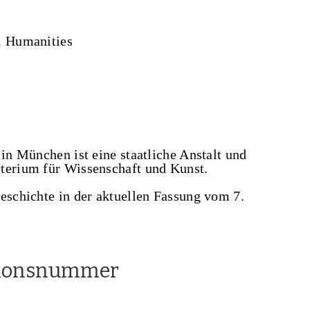
l Humanities
 in München ist eine staatliche Anstalt und
terium für Wissenschaft und Kunst.
eschichte in der aktuellen Fassung vom 7.
ationsnummer