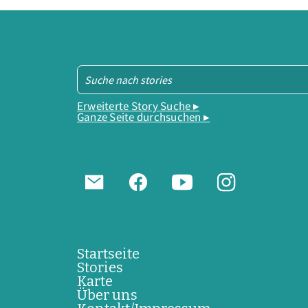
Erweiterte Story Suche ▸
Ganze Seite durchsuchen ▸
Startseite
Stories
Karte
Über uns