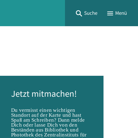
Suche
Menü
Jetzt mitmachen!
Du vermisst einen wichtigen
Standort auf der Karte und hast
Spaß am Schreiben? Dann melde
Dich oder lasse Dich von den
Beständen aus Bibliothek und
Photothek des Zentralinstituts für