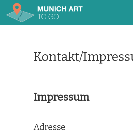
Kontakt/Impres
Impressum
Adresse