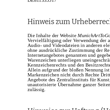
Hinweis zum Urheberrec
Die Inhalte der Website
MunichArtToG
Vervielfältigung oder Verwendung der au
Audio- und Videodateien in anderen ele
ohne ausdrückliche Zustimmung der Rech
Internetangebotes genannten und gegeb
Warenzeichen unterliegen uneingeschrä
Kennzeichenrechts und den Besitzrechte
Allein aufgrund der bloßen Nennung ist 
Markenzeichen nicht durch Rechte Dritt
Angebote des Zentralinstituts für Kuns
unautorisierte Übernahme ganzer Seiten
zulässig.