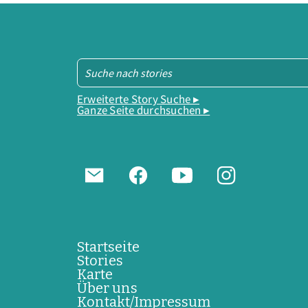
Erweiterte Story Suche ▸
Ganze Seite durchsuchen ▸
Startseite
Stories
Karte
Über uns
Kontakt/Impressum