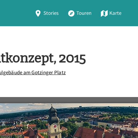
Stories
Touren
Karte
tkonzept, 2015
ulgebäude am Gotzinger Platz