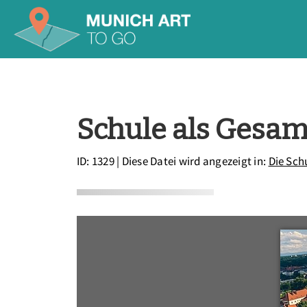
Schule als Gesam
ID: 1329
| Diese Datei wird angezeigt in:
Die Sch