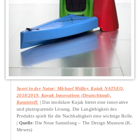
Sport in der Natur: Michael Müller, Kajak NATSEQ,
2018/2019, Kayak Innovations (Deutschland),
Kunststoff.
Das modulare Kajak bietet eine innovative
und platzsparende Lösung. Die Langlebigkeit des
Produkts spielt für die Nachhaltigkeit eine wichtige Rolle.
Quelle
: Die Neue Sammlung – The Design Museum (K.
Mewes)