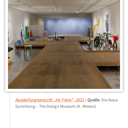
Ausstellungsansicht „Ins Freie“, 2021
Quelle
: Die Neue
Sammlung – The Design Museum (K. Mewes)