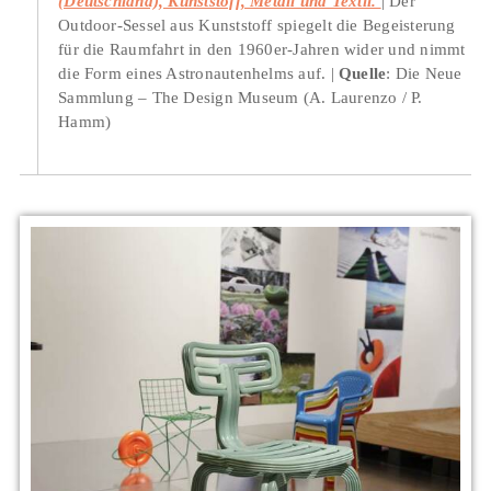
(Deutschland), Kunststoff, Metall und Textil.
Der
Outdoor-Sessel aus Kunststoff spiegelt die Begeisterung
für die Raumfahrt in den 1960er-Jahren wider und nimmt
die Form eines Astronautenhelms auf.
Quelle
: Die Neue
Sammlung – The Design Museum (A. Laurenzo / P.
Hamm)