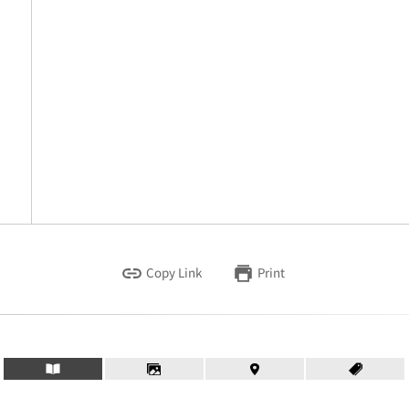
Copy Link
Print