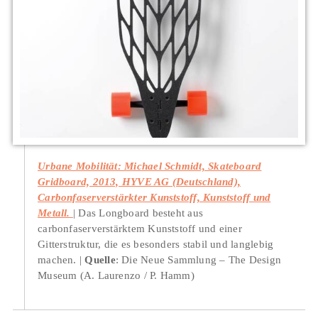
Urbane Mobilität: Michael Schmidt, Skateboard
Gridboard, 2013, HYVE AG (Deutschland),
Carbonfaserverstärkter Kunststoff, Kunststoff und
Metall.
Das Longboard besteht aus
carbonfaserverstärktem Kunststoff und einer
Gitterstruktur, die es besonders stabil und langlebig
machen.
Quelle
: Die Neue Sammlung – The Design
Museum (A. Laurenzo / P. Hamm)