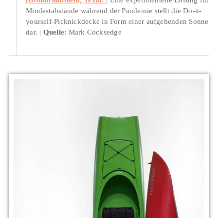
Mindestabstände während der Pandemie stellt die Do-it-
yourself-Picknickdecke in Form einer aufgehenden Sonne
dar.
Quelle
: Mark Cocksedge