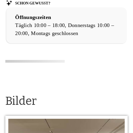
Schon gewusst?
Öffnungszeiten
Täglich 10:00 – 18:00, Donnerstags 10:00 –
20:00, Montags geschlossen
Bilder