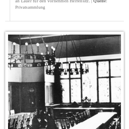
an Lauer für den vornehmen Herrensitz.
Quelle
:
Privatsammlung