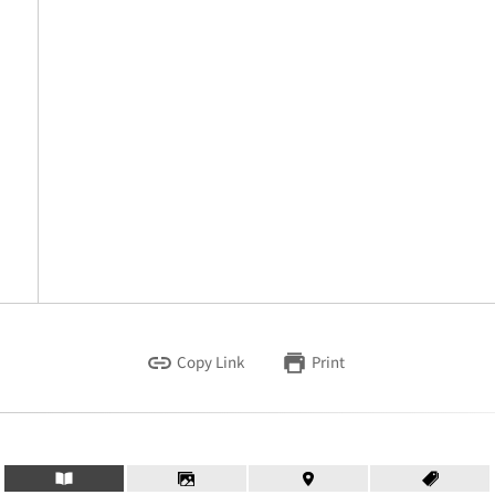
Copy Link
Print