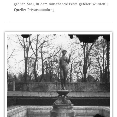
großen Saal, in dem rauschende Feste gefeiert wurden.
Quelle
: Privatsammlung