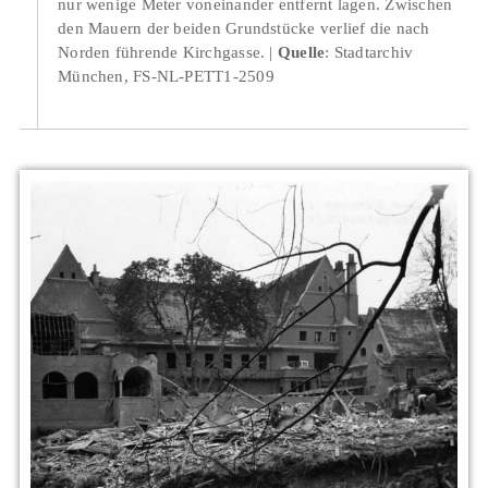
nur wenige Meter voneinander entfernt lagen. Zwischen
den Mauern der beiden Grundstücke verlief die nach
Norden führende Kirchgasse.
Quelle
: Stadtarchiv
München, FS-NL-PETT1-2509