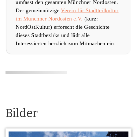
umfasst den gesamten Münchner Nordosten.
Der gemeinnützige
Verein für Stadtteilkultur
im Münchner Nordosten e.V.
(kurz:
NordOstKultur) erforscht die Geschichte
dieses Stadtbezirks und lädt alle
Interessierten herzlich zum Mitmachen ein.
Bilder