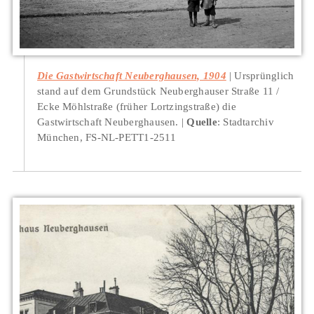
Die Gastwirtschaft Neuberghausen, 1904
Ursprünglich
stand auf dem Grundstück Neuberghauser Straße 11 /
Ecke Möhlstraße (früher Lortzingstraße) die
Gastwirtschaft Neuberghausen.
Quelle
: Stadtarchiv
München, FS-NL-PETT1-2511