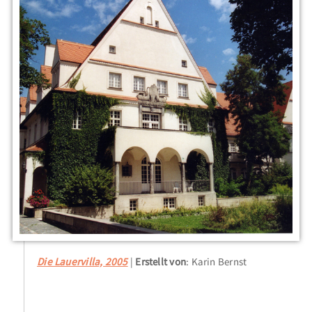
Die Lauervilla, 2005
Erstellt von
: Karin Bernst