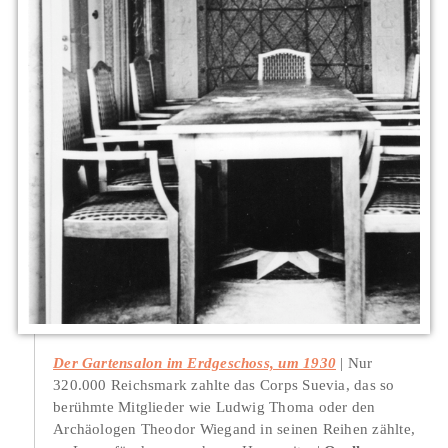
Der Gartensalon im Erdgeschoss, um 1930
Nur
320.000 Reichsmark zahlte das Corps Suevia, das so
berühmte Mitglieder wie Ludwig Thoma oder den
Archäologen Theodor Wiegand in seinen Reihen zählte,