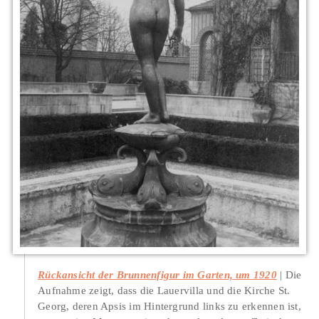
Rückansicht der Brunnenfigur im Garten, um 1920
Die
Aufnahme zeigt, dass die Lauervilla und die Kirche St.
Georg, deren Apsis im Hintergrund links zu erkennen ist,