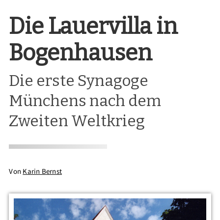
Die Lauervilla in
Bogenhausen
Die erste Synagoge
Münchens nach dem
Zweiten Weltkrieg
Von
Karin Bernst