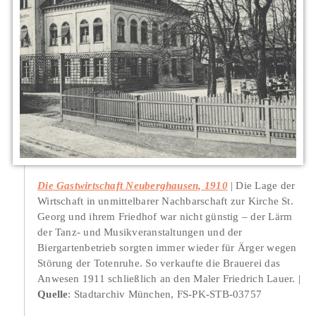
Die Gastwirtschaft Neuberghausen, 1910
Die Lage der
Wirtschaft in unmittelbarer Nachbarschaft zur Kirche St.
Georg und ihrem Friedhof war nicht günstig – der Lärm
der Tanz- und Musikveranstaltungen und der
Biergartenbetrieb sorgten immer wieder für Ärger wegen
Störung der Totenruhe. So verkaufte die Brauerei das
Anwesen 1911 schließlich an den Maler Friedrich Lauer.
Quelle
: Stadtarchiv München, FS-PK-STB-03757