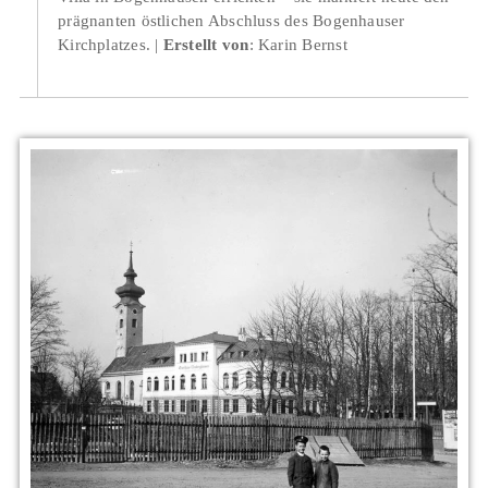
prägnanten östlichen Abschluss des Bogenhauser
Kirchplatzes.
Erstellt von
: Karin Bernst