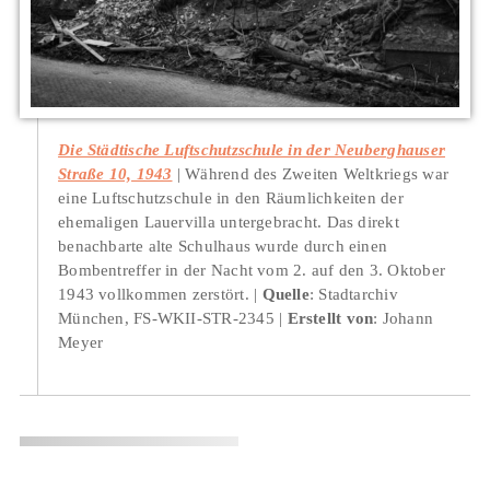
Die Städtische Luftschutzschule in der Neuberghauser
Straße 10, 1943
Während des Zweiten Weltkriegs war
eine Luftschutzschule in den Räumlichkeiten der
ehemaligen Lauervilla untergebracht. Das direkt
benachbarte alte Schulhaus wurde durch einen
Bombentreffer in der Nacht vom 2. auf den 3. Oktober
1943 vollkommen zerstört.
Quelle
: Stadtarchiv
München, FS-WKII-STR-2345
Erstellt von
: Johann
Meyer