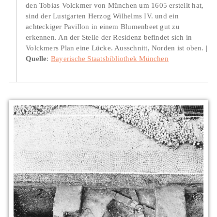
den Tobias Volckmer von München um 1605 erstellt hat,
sind der Lustgarten Herzog Wilhelms IV. und ein
achteckiger Pavillon in einem Blumenbeet gut zu
erkennen. An der Stelle der Residenz befindet sich in
Volckmers Plan eine Lücke. Ausschnitt, Norden ist oben.
Quelle
:
Bayerische Staatsbibliothek München