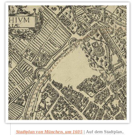
Stadtplan von München, um 1605
Auf dem Stadtplan,