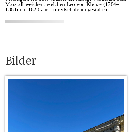
Marstall weichen, welchen Leo von Klenze (1784–
1864) um 1820 zur Hofreitschule umgestaltete.
Bilder