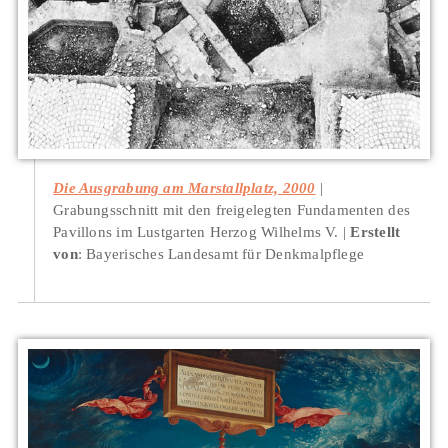
Die Ausgrabung am Marstallplatz, 2000
Grabungsschnitt mit den freigelegten Fundamenten des
Pavillons im Lustgarten Herzog Wilhelms V.
Erstellt
von
: Bayerisches Landesamt für Denkmalpflege