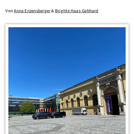
Von
Anna Enzensberger
&
Brigitte Haas-Gebhard