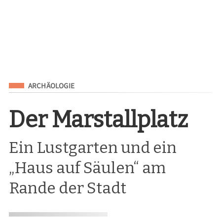
Eingeordnet unter
ARCHÄOLOGIE
Der Marstallplatz
Ein Lustgarten und ein
„Haus auf Säulen“ am
Rande der Stadt