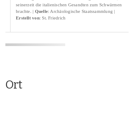
seinerzeit die italienischen Gesandten zum Schwärmen
brachte.
Quelle
: Archäologische Staatssammlung
Erstellt von
: St. Friedrich
Ort