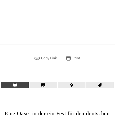
Copy Link
Print
Eine Oase, in der ein Fest für den deutschen