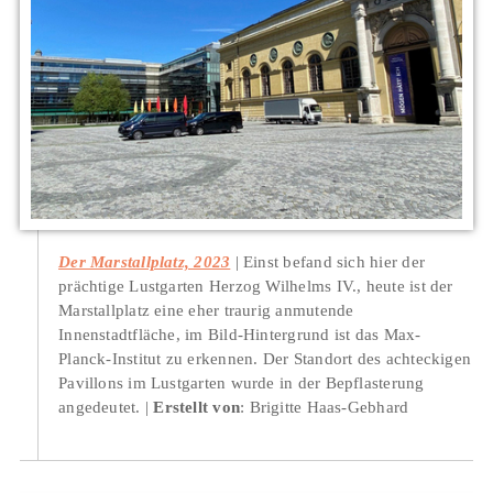
Der Marstallplatz, 2023
Einst befand sich hier der
prächtige Lustgarten Herzog Wilhelms IV., heute ist der
Marstallplatz eine eher traurig anmutende
Innenstadtfläche, im Bild-Hintergrund ist das Max-
Planck-Institut zu erkennen. Der Standort des achteckigen
Pavillons im Lustgarten wurde in der Bepflasterung
angedeutet.
Erstellt von
: Brigitte Haas-Gebhard