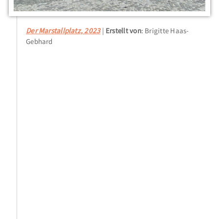
Der Marstallplatz, 2023
Erstellt von
: Brigitte Haas-
Gebhard