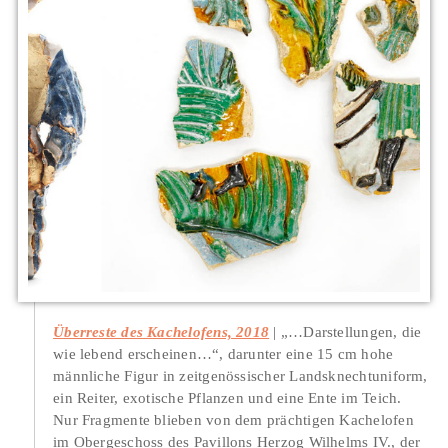
Überreste des Kachelofens, 2018
„…Darstellungen, die
wie lebend erscheinen…“, darunter eine 15 cm hohe
männliche Figur in zeitgenössischer Landsknechtuniform,
ein Reiter, exotische Pflanzen und eine Ente im Teich.
Nur Fragmente blieben von dem prächtigen Kachelofen
im Obergeschoss des Pavillons Herzog Wilhelms IV., der