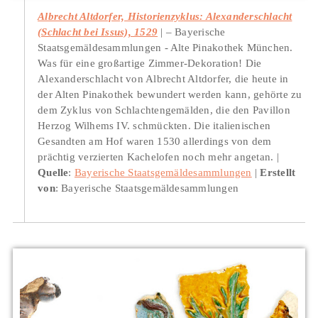
Albrecht Altdorfer, Historienzyklus: Alexanderschlacht
(Schlacht bei Issus), 1529
– Bayerische
Staatsgemäldesammlungen - Alte Pinakothek München.
Was für eine großartige Zimmer-Dekoration! Die
Alexanderschlacht von Albrecht Altdorfer, die heute in
der Alten Pinakothek bewundert werden kann, gehörte zu
dem Zyklus von Schlachtengemälden, die den Pavillon
Herzog Wilhems IV. schmückten. Die italienischen
Gesandten am Hof waren 1530 allerdings von dem
prächtig verzierten Kachelofen noch mehr angetan.
Quelle
:
Bayerische Staatsgemäldesammlungen
Erstellt
von
: Bayerische Staatsgemäldesammlungen