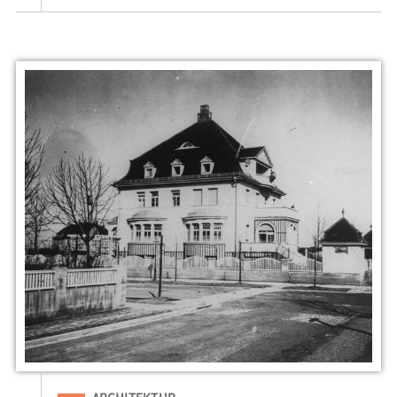
Eingeordnet unter