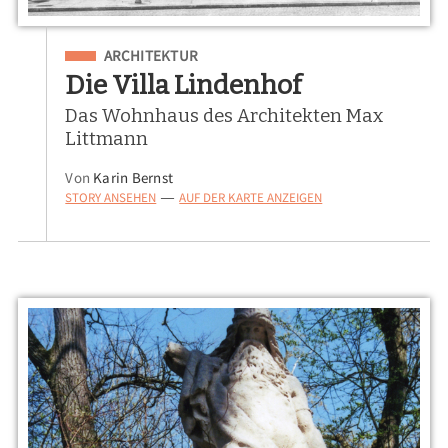
Eingeordnet unter
ARCHITEKTUR
Die Villa Lindenhof
Das Wohnhaus des Architekten Max
Littmann
Von
Karin Bernst
STORY ANSEHEN
AUF DER KARTE ANZEIGEN
—