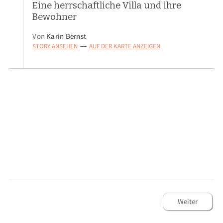
Eine herrschaftliche Villa und ihre
Bewohner
Von
Karin Bernst
STORY ANSEHEN
AUF DER KARTE ANZEIGEN
—
Weiter