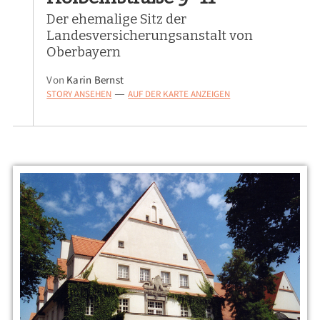
Der ehemalige Sitz der
Landesversicherungsanstalt von
Oberbayern
Von
Karin Bernst
STORY ANSEHEN
AUF DER KARTE ANZEIGEN
—