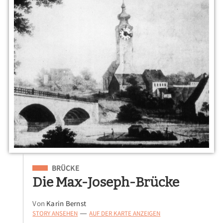
Eingeordnet unter
BRÜCKE
Die Max-Joseph-Brücke
Von
Karin Bernst
STORY ANSEHEN
AUF DER KARTE ANZEIGEN
—