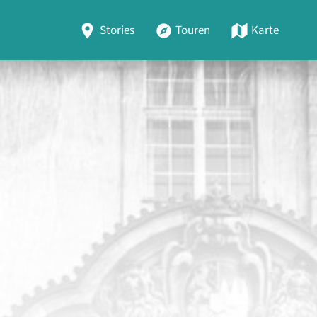
Stories
Touren
Karte