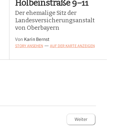
Holbeinstraße 9–11
Der ehemalige Sitz der
Landesversicherungsanstalt
von Oberbayern
Von
Karin Bernst
STORY ANSEHEN
AUF DER KARTE ANZEIGEN
—
Weiter