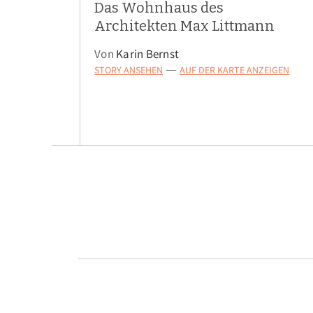
Das Wohnhaus des
Architekten Max Littmann
Von
Karin Bernst
STORY ANSEHEN
AUF DER KARTE ANZEIGEN
—