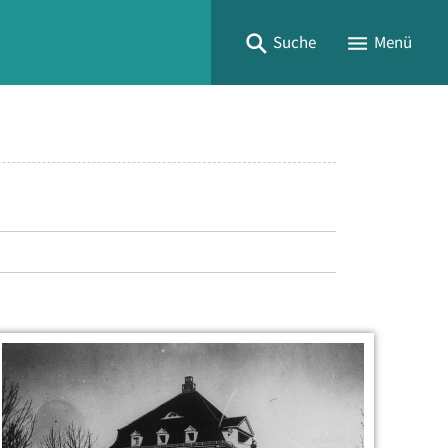
Suche
Menü