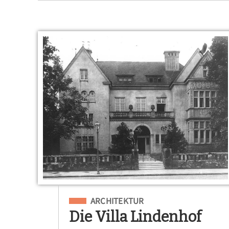
Eingeordnet unter
ARCHITEKTUR
Die Villa Lindenhof