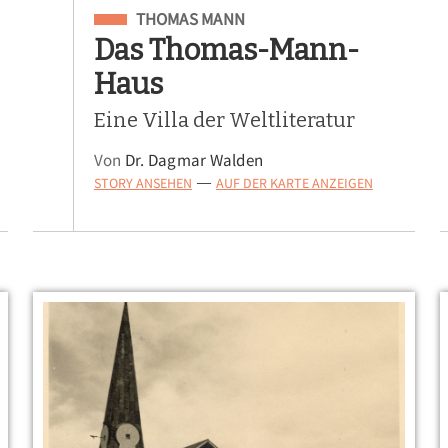
Eingeordnet unter
THOMAS MANN
Das Thomas-Mann-
Haus
Eine Villa der Weltliteratur
Von
Dr. Dagmar Walden
STORY ANSEHEN
AUF DER KARTE ANZEIGEN
—