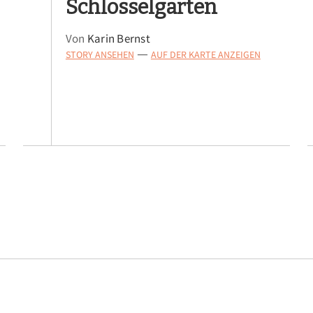
Schlösselgarten
Von
Karin Bernst
STORY ANSEHEN
AUF DER KARTE ANZEIGEN
—