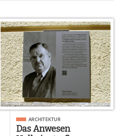
Eingeordnet unter
ARCHITEKTUR
Das Anwesen