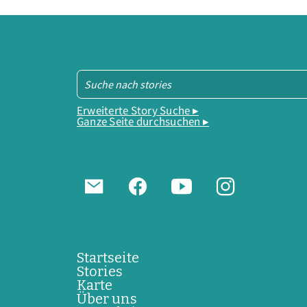
Erweiterte Story Suche ▸
Ganze Seite durchsuchen ▸
Startseite
Stories
Karte
Über uns