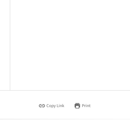
Copy Link
Print