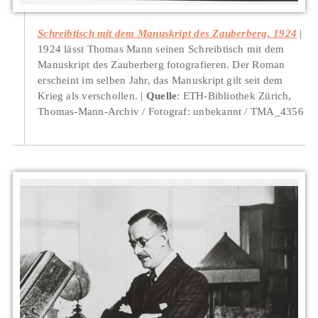
Schreibtisch mit dem Manuskript des Zauberberg, 1924
1924 lässt Thomas Mann seinen Schreibtisch mit dem
Manuskript des Zauberberg fotografieren. Der Roman
erscheint im selben Jahr, das Manuskript gilt seit dem
Krieg als verschollen.
Quelle
: ETH-Bibliothek Zürich,
Thomas-Mann-Archiv / Fotograf: unbekannt / TMA_4356