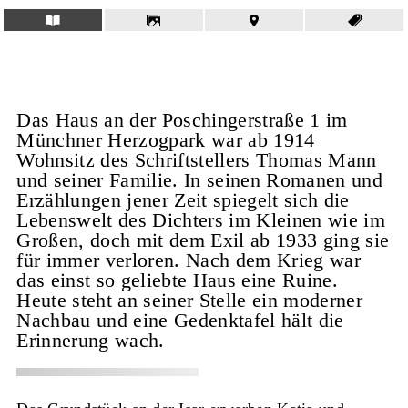
Das Haus an der Poschingerstraße 1 im
Münchner Herzogpark war ab 1914
Wohnsitz des Schriftstellers Thomas Mann
und seiner Familie. In seinen Romanen und
Erzählungen jener Zeit spiegelt sich die
Lebenswelt des Dichters im Kleinen wie im
Großen, doch mit dem Exil ab 1933 ging sie
für immer verloren. Nach dem Krieg war
das einst so geliebte Haus eine Ruine.
Heute steht an seiner Stelle ein moderner
Nachbau und eine Gedenktafel hält die
Erinnerung wach.