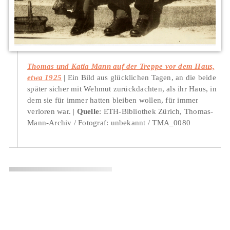
Thomas und Katia Mann auf der Treppe vor dem Haus,
etwa 1925
Ein Bild aus glücklichen Tagen, an die beide
später sicher mit Wehmut zurückdachten, als ihr Haus, in
dem sie für immer hatten bleiben wollen, für immer
verloren war.
Quelle
: ETH-Bibliothek Zürich, Thomas-
Mann-Archiv / Fotograf: unbekannt / TMA_0080