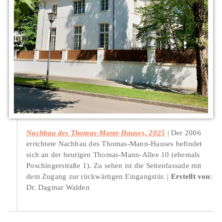
Nachbau des Thomas-Mann-Hauses, 2025
Der 2006
errichtete Nachbau des Thomas-Mann-Hauses befindet
sich an der heutigen Thomas-Mann-Allee 10 (ehemals
Poschingerstraße 1). Zu sehen ist die Seitenfassade mit
dem Zugang zur rückwärtigen Eingangstür.
Erstellt von
:
Dr. Dagmar Walden