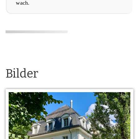
wach.
Bilder