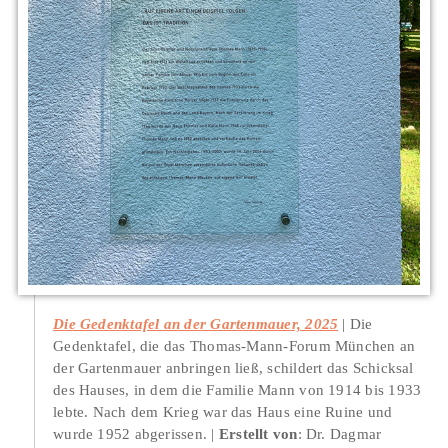
Die Gedenktafel an der Gartenmauer, 2025
Die
Gedenktafel, die das Thomas-Mann-Forum München an
der Gartenmauer anbringen ließ, schildert das Schicksal
des Hauses, in dem die Familie Mann von 1914 bis 1933
lebte. Nach dem Krieg war das Haus eine Ruine und
wurde 1952 abgerissen.
Erstellt von
: Dr. Dagmar