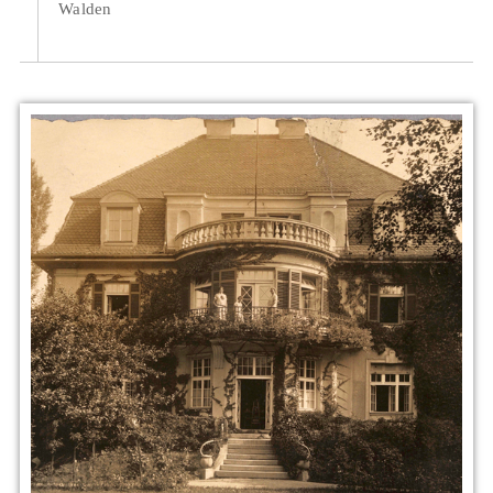
Walden