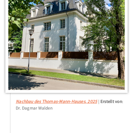
Nachbau des Thomas-Mann-Hauses, 2025
Erstellt von
:
Dr. Dagmar Walden