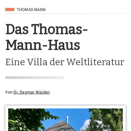
Eingeordnet unter
THOMAS MANN
Das Thomas-
Mann-Haus
Eine Villa der Weltliteratur
Von
Dr. Dagmar Walden