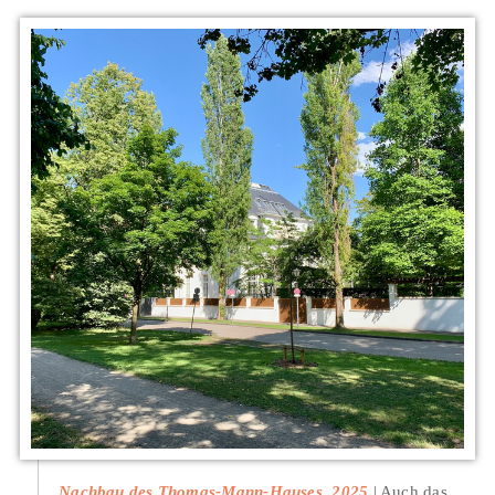
Nachbau des Thomas-Mann-Hauses, 2025
Auch das