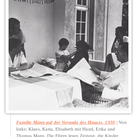
Familie Mann auf der Veranda des Hauses, 1930
Von
links: Klaus, Katia, Elisabeth mit Hund, Erika und
Thomas Mann. Die Eltern lesen Zeitung, die Kinder