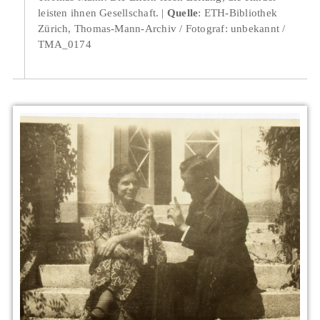
leisten ihnen Gesellschaft.
Quelle
: ETH-Bibliothek
Zürich, Thomas-Mann-Archiv / Fotograf: unbekannt /
TMA_0174