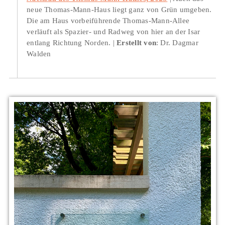
neue Thomas-Mann-Haus liegt ganz von Grün umgeben.
Die am Haus vorbeiführende Thomas-Mann-Allee
verläuft als Spazier- und Radweg von hier an der Isar
entlang Richtung Norden.
Erstellt von
: Dr. Dagmar
Walden