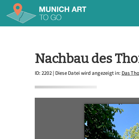
Nachbau des Th
ID: 2202
| Diese Datei wird angezeigt in:
Das Th