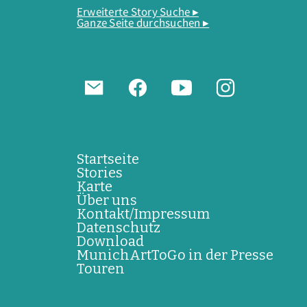
Erweiterte Story Suche ▸
Ganze Seite durchsuchen ▸
Startseite
Stories
Karte
Über uns
Kontakt/Impressum
Datenschutz
Download
MunichArtToGo in der Presse
Touren