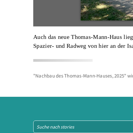
Auch das neue Thomas-Mann-Haus liegt
Spazier- und Radweg von hier an der Is
"Nachbau des Thomas-Mann-Hauses, 2025" wir