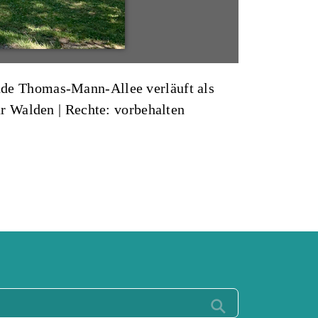
de Thomas-Mann-Allee verläuft als
ar Walden
| Rechte: vorbehalten