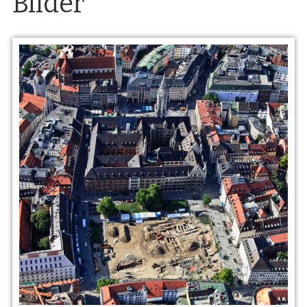
Bilder