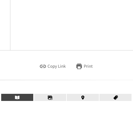
Copy Link
Print