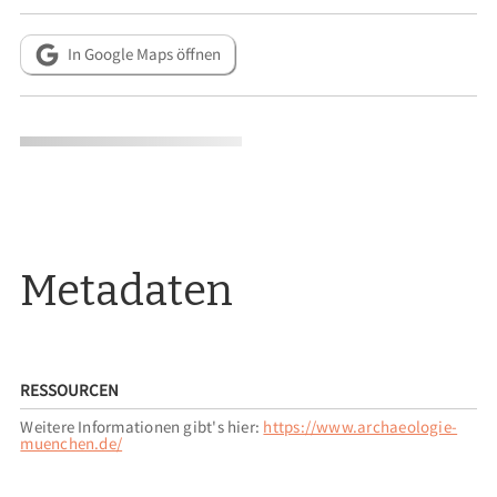
In Google Maps öffnen
Metadaten
RESSOURCEN
Weitere Informationen gibt's hier:
https://www.archaeologie-
muenchen.de/