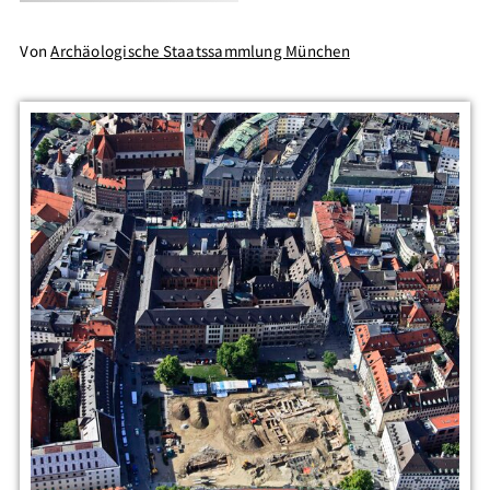
Von
Archäologische Staatssammlung München