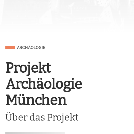
Eingeordnet unter
ARCHÄOLOGIE
Projekt
Archäologie
München
Über das Projekt