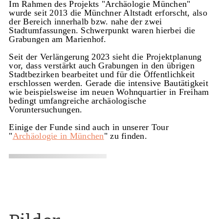
Im Rahmen des Projekts "Archäologie München"
wurde seit 2013 die Münchner Altstadt erforscht, also
der Bereich innerhalb bzw. nahe der zwei
Stadtumfassungen. Schwerpunkt waren hierbei die
Grabungen am Marienhof.
Seit der Verlängerung 2023 sieht die Projektplanung
vor, dass verstärkt auch Grabungen in den übrigen
Stadtbezirken bearbeitet und für die Öffentlichkeit
erschlossen werden. Gerade die intensive Bautätigkeit
wie beispielsweise im neuen Wohnquartier in Freiham
bedingt umfangreiche archäologische
Voruntersuchungen.
Einige der Funde sind auch in unserer Tour
"
Archäologie in München
" zu finden.