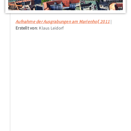
Aufnahme der Ausgrabungen am Marienhof, 2011
Erstellt von
: Klaus Leidorf