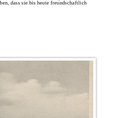
en, dass sie bis heute freundschaftlich