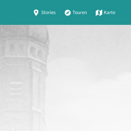
Stories
Touren
Karte