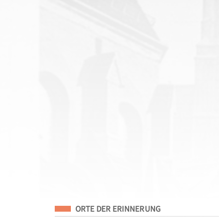
Eingeordnet unter
ORTE DER ERINNERUNG