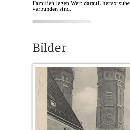
Familien legen Wert darauf, hervorzuheb
verbunden sind.
Bilder