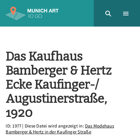
Das Kaufhaus
Bamberger & Hertz
Ecke Kaufinger-/
Augustinerstraße,
1920
ID: 1977
| Diese Datei wird angezeigt in:
Das Modehaus
Bamberger & Hertz in der Kaufinger Straße