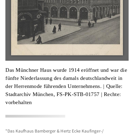
Das Münchner Haus wurde 1914 eröffnet und war die
fünfte Niederlassung des damals deutschlandweit in
der Herrenmode führenden Unternehmens. |
Quelle:
Stadtarchiv München, FS-PK-STB-01757
| Rechte:
vorbehalten
"Das Kaufhaus Bamberger & Hertz Ecke Kaufinger-/