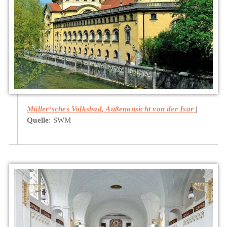
Müller‘sches Volksbad, Außenansicht von der Isar
Quelle
: SWM