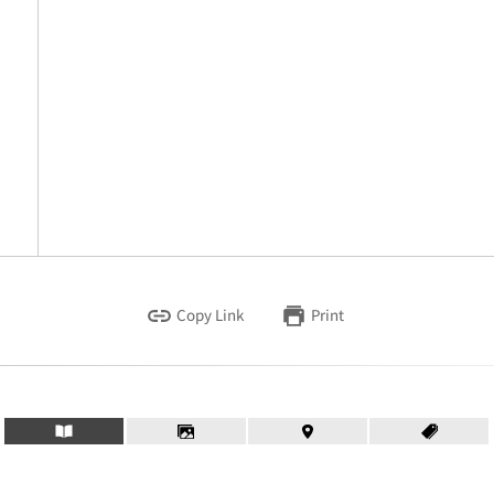
Copy Link
Print