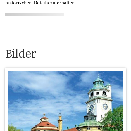
historischen Details zu erhalten.
Bilder