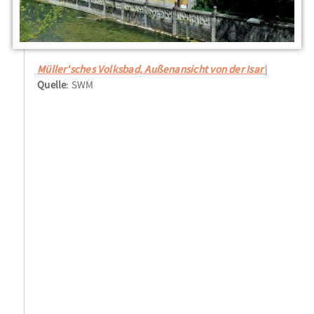
Müller‘sches Volksbad, Außenansicht von der Isar
Quelle
: SWM