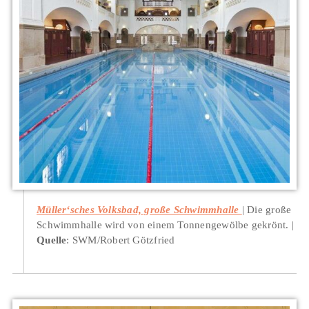
Müller‘sches Volksbad, große Schwimmhalle
Die große
Schwimmhalle wird von einem Tonnengewölbe gekrönt.
Quelle
: SWM/Robert Götzfried