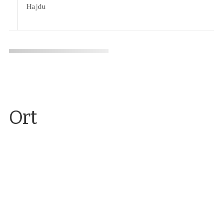
Hajdu
Ort