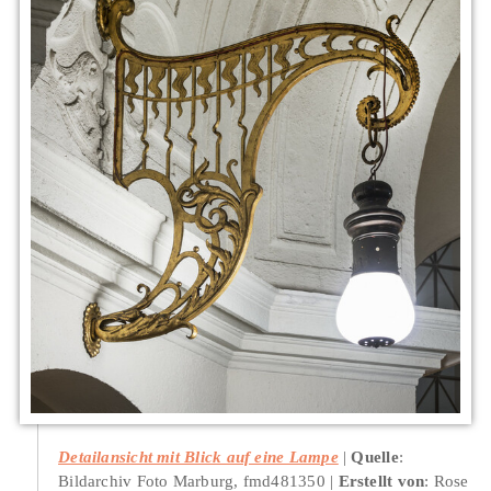
Detailansicht mit Blick auf eine Lampe
Quelle
:
Bildarchiv Foto Marburg, fmd481350
Erstellt von
: Rose