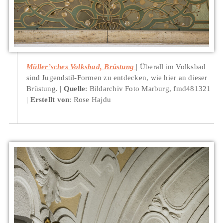
Müller’sches Volksbad, Brüstung
Überall im Volksbad
sind Jugendstil-Formen zu entdecken, wie hier an dieser
Brüstung.
Quelle
: Bildarchiv Foto Marburg, fmd481321
Erstellt von
: Rose Hajdu