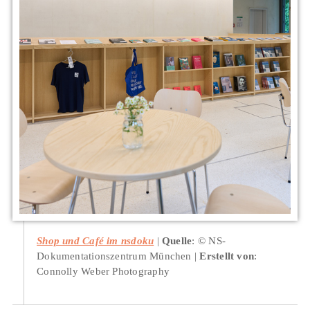
Shop und Café im nsdoku
Quelle
: © NS-
Dokumentationszentrum München
Erstellt von
:
Connolly Weber Photography