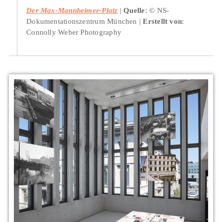
Der Max-Mannheimer-Platz
Quelle
: © NS-
Dokumentationszentrum München
Erstellt von
:
Connolly Weber Photography