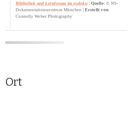
Bibliothek und Lernforum im nsdoku
Quelle
: © NS-
Dokumentationszentrum München
Erstellt von
:
Connolly Weber Photography
Ort