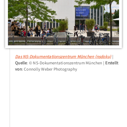
Das NS-Dokumentationszentrum München (nsdoku)
Quelle
: © NS-Dokumentationszentrum München
Erstellt
von
: Connolly Weber Photography