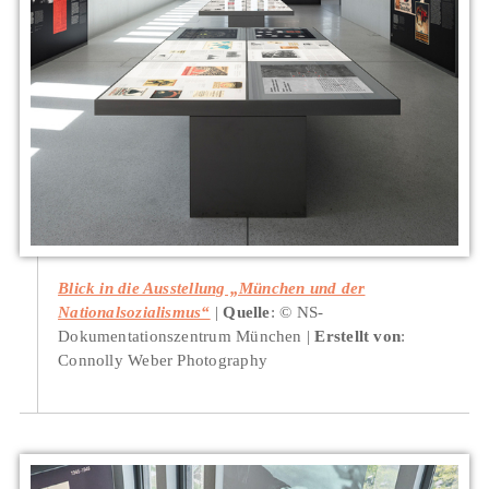
Blick in die Ausstellung „München und der
Nationalsozialismus“
Quelle
: © NS-
Dokumentationszentrum München
Erstellt von
:
Connolly Weber Photography