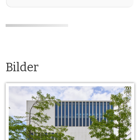
Bilder