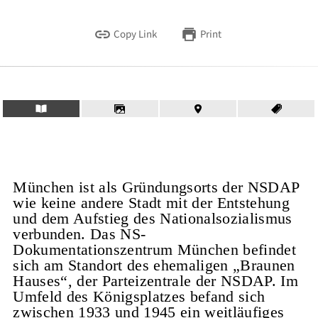
Copy Link
Print
München ist als Gründungsorts der NSDAP
wie keine andere Stadt mit der Entstehung
und dem Aufstieg des Nationalsozialismus
verbunden. Das NS-
Dokumentationszentrum München befindet
sich am Standort des ehemaligen „Braunen
Hauses“, der Parteizentrale der NSDAP. Im
Umfeld des Königsplatzes befand sich
zwischen 1933 und 1945 ein weitläufiges