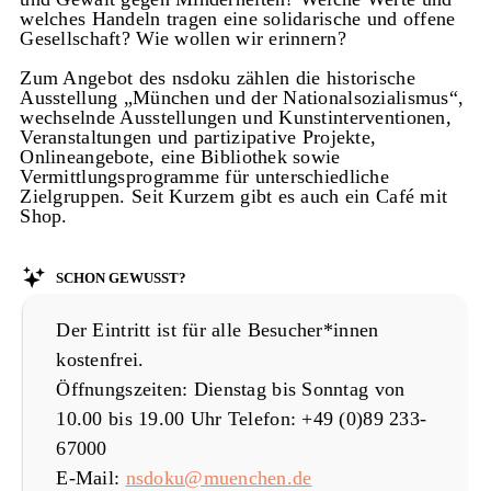
welches Handeln tragen eine solidarische und offene
Gesellschaft? Wie wollen wir erinnern?
Zum Angebot des nsdoku zählen die historische
Ausstellung „München und der Nationalsozialismus“,
wechselnde Ausstellungen und Kunstinterventionen,
Veranstaltungen und partizipative Projekte,
Onlineangebote, eine Bibliothek sowie
Vermittlungsprogramme für unterschiedliche
Zielgruppen. Seit Kurzem gibt es auch ein Café mit
Shop.
Schon gewusst?
Der Eintritt ist für alle Besucher*innen
kostenfrei.
Öffnungszeiten: Dienstag bis Sonntag von
10.00 bis 19.00 Uhr Telefon: +49 (0)89 233-
67000
E-Mail:
nsdoku@muenchen.de