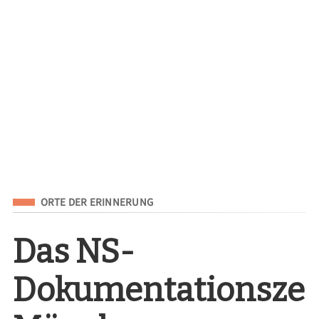
Eingeordnet unter
ORTE DER ERINNERUNG
Das NS-
Dokumentationsze