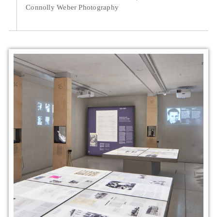
Connolly Weber Photography