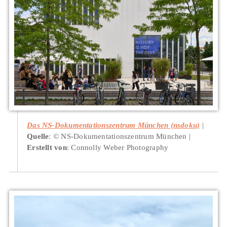
Das NS-Dokumentationszentrum München (nsdoku)
Quelle
: © NS-Dokumentationszentrum München
Erstellt von
: Connolly Weber Photography