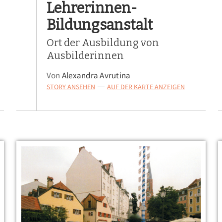
Lehrerinnen-
Bildungsanstalt
Ort der Ausbildung von
Ausbilderinnen
Von
Alexandra Avrutina
STORY ANSEHEN
AUF DER KARTE ANZEIGEN
—