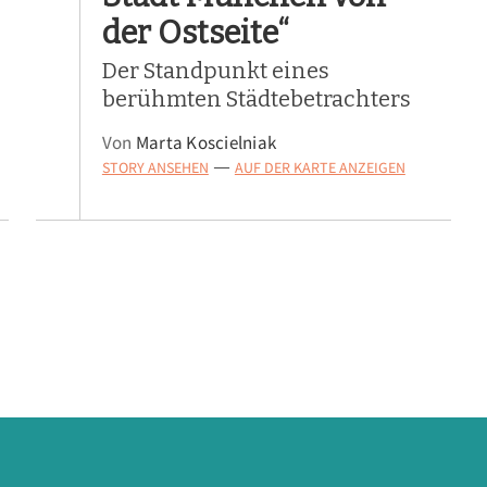
der Ostseite“
Der Standpunkt eines
berühmten Städtebetrachters
Von
Marta Koscielniak
STORY ANSEHEN
AUF DER KARTE ANZEIGEN
—