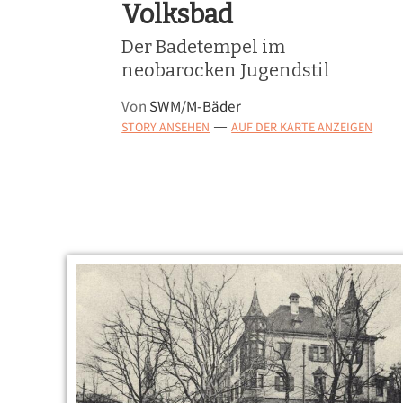
Volksbad
Der Badetempel im
neobarocken Jugendstil
Von
SWM/M-Bäder
STORY ANSEHEN
AUF DER KARTE ANZEIGEN
—