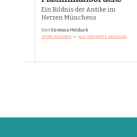
Ein Bildnis der Antike im
Herzen Münchens
Von
Vanessa Heiduck
STORY ANSEHEN
AUF DER KARTE ANZEIGEN
—