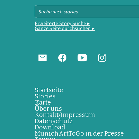
Erweiterte Story Suche ▸
Ganze Seite durchsuchen ▸
Startseite
Stories
Karte
Über uns
Kontakt/Impressum
Datenschutz
Download
MunichArtToGo in der Presse