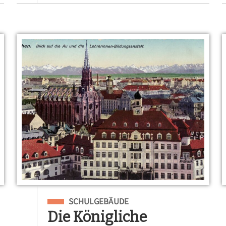
Eingeordnet unter
SCHULGEBÄUDE
Die Königliche