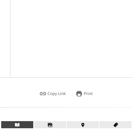
Copy Link
Print