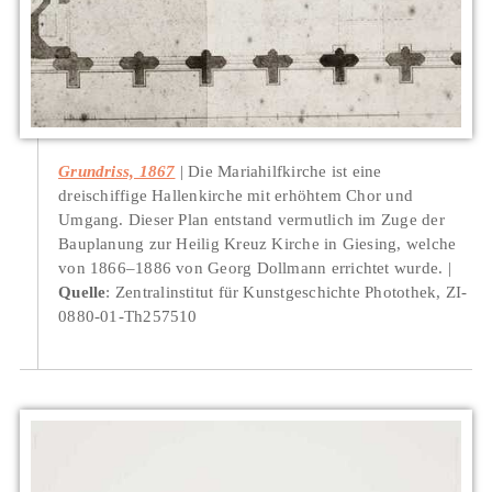
Grundriss, 1867
Die Mariahilfkirche ist eine
dreischiffige Hallenkirche mit erhöhtem Chor und
Umgang. Dieser Plan entstand vermutlich im Zuge der
Bauplanung zur Heilig Kreuz Kirche in Giesing, welche
von 1866–1886 von Georg Dollmann errichtet wurde.
Quelle
: Zentralinstitut für Kunstgeschichte Photothek, ZI-
0880-01-Th257510