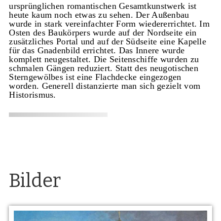
ursprünglichen romantischen Gesamtkunstwerk ist
heute kaum noch etwas zu sehen. Der Außenbau
wurde in stark vereinfachter Form wiedererrichtet. Im
Osten des Baukörpers wurde auf der Nordseite ein
zusätzliches Portal und auf der Südseite eine Kapelle
für das Gnadenbild errichtet. Das Innere wurde
komplett neugestaltet. Die Seitenschiffe wurden zu
schmalen Gängen reduziert. Statt des neugotischen
Sterngewölbes ist eine Flachdecke eingezogen
worden. Generell distanzierte man sich gezielt vom
Historismus.
Bilder