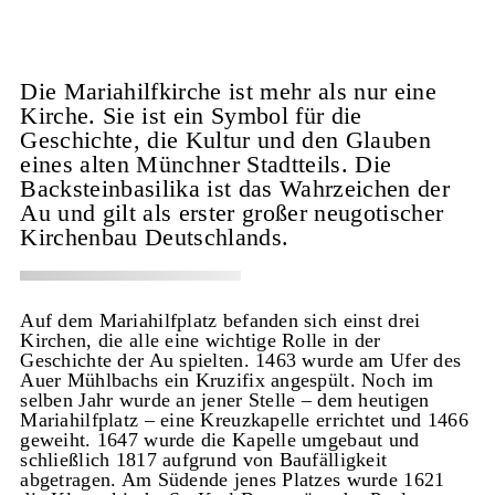
Die Mariahilfkirche ist mehr als nur eine
Kirche. Sie ist ein Symbol für die
Geschichte, die Kultur und den Glauben
eines alten Münchner Stadtteils. Die
Backsteinbasilika ist das Wahrzeichen der
Au und gilt als erster großer neugotischer
Kirchenbau Deutschlands.
Auf dem Mariahilfplatz befanden sich einst drei
Kirchen, die alle eine wichtige Rolle in der
Geschichte der Au spielten. 1463 wurde am Ufer des
Auer Mühlbachs ein Kruzifix angespült. Noch im
selben Jahr wurde an jener Stelle – dem heutigen
Mariahilfplatz – eine Kreuzkapelle errichtet und 1466
geweiht. 1647 wurde die Kapelle umgebaut und
schließlich 1817 aufgrund von Baufälligkeit
abgetragen. Am Südende jenes Platzes wurde 1621