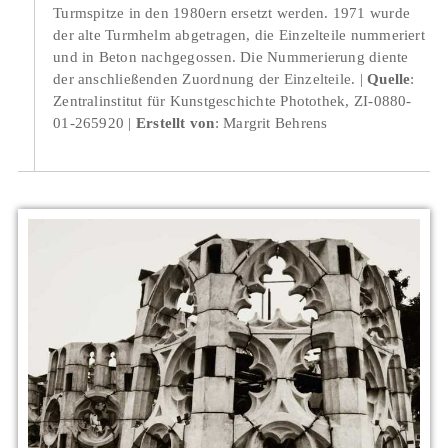
Turmspitze in den 1980ern ersetzt werden. 1971 wurde
der alte Turmhelm abgetragen, die Einzelteile nummeriert
und in Beton nachgegossen. Die Nummerierung diente
der anschließenden Zuordnung der Einzelteile.
Quelle
:
Zentralinstitut für Kunstgeschichte Photothek, ZI-0880-
01-265920
Erstellt von
: Margrit Behrens