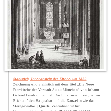
Stahlstich, Innenansicht der Kirche, um 1850
Zeichnung und Stahlstich mit dem Titel „Die Neue
Pfarrkirche der Vorstadt Au zu München“ von Johann
Gabriel Friedrich Poppel. Die Innenansicht zeigt einen
Blick auf den Hauptaltar und die Kanzel sowie das
Sterngewölbe.
Quelle
: Zentralinstitut für