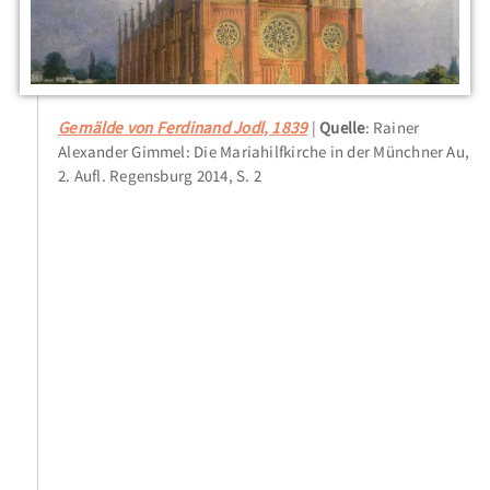
Gemälde von Ferdinand Jodl, 1839
Quelle
: Rainer
Alexander Gimmel: Die Mariahilfkirche in der Münchner Au,
2. Aufl. Regensburg 2014, S. 2