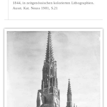
1844, in zeitgenössischen kolorierten Lithographien.
Ausst. Kat. Neuss 1981, S.21