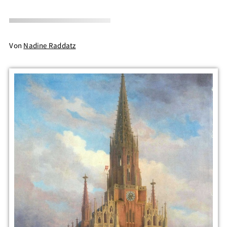
Von
Nadine Raddatz