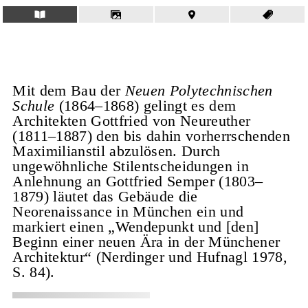
Mit dem Bau der
Neuen Polytechnischen
Schule
(1864–1868) gelingt es dem
Architekten Gottfried von Neureuther
(1811–1887) den bis dahin vorherrschenden
Maximilianstil abzulösen. Durch
ungewöhnliche Stilentscheidungen in
Anlehnung an Gottfried Semper (1803–
1879) läutet das Gebäude die
Neorenaissance in München ein und
markiert einen „Wendepunkt und [den]
Beginn einer neuen Ära in der Münchener
Architektur“ (Nerdinger und Hufnagl 1978,
S. 84).