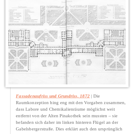
Fassadenaufriss und Grundriss, 1872
Die
Raumkonzeption hing eng mit den Vorgaben zusammen,
dass Labore und Chemikalienräume möglichst weit
entfernt von der Alten Pinakothek sein mussten – sie
befanden sich daher im linken hinteren Flügel an der
Gabelsbergerstraße. Dies erklärt auch den ursprünglich