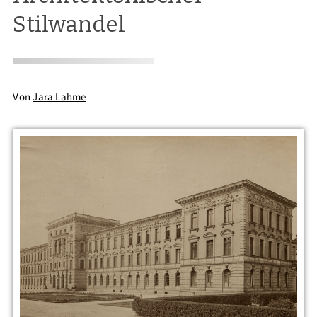
Stilwandel
Von
Jara Lahme