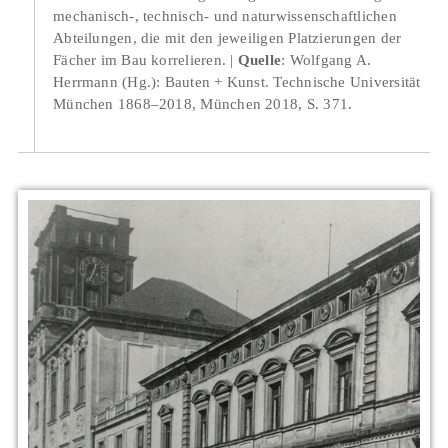
mechanisch-, technisch- und naturwissenschaftlichen
Abteilungen, die mit den jeweiligen Platzierungen der
Fächer im Bau korrelieren.
Quelle
: Wolfgang A.
Herrmann (Hg.): Bauten + Kunst. Technische Universität
München 1868–2018, München 2018, S. 371.