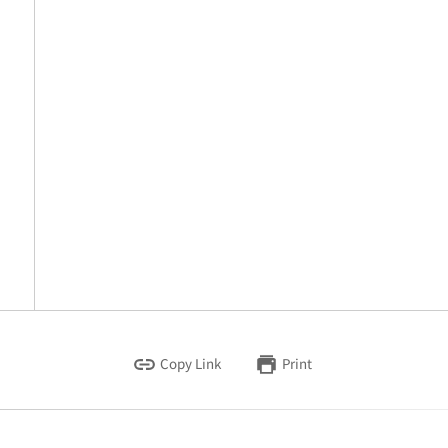
Copy Link
Print