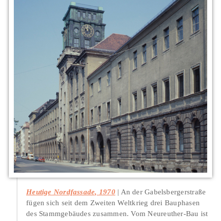
Heutige Nordfassade, 1970
An der Gabelsbergerstraße
fügen sich seit dem Zweiten Weltkrieg drei Bauphasen
des Stammgebäudes zusammen. Vom Neureuther-Bau ist