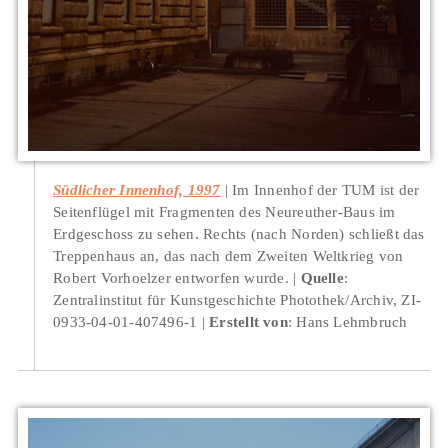
Südlicher Innenhof, 1997
Im Innenhof der TUM ist der
Seitenflügel mit Fragmenten des Neureuther-Baus im
Erdgeschoss zu sehen. Rechts (nach Norden) schließt das
Treppenhaus an, das nach dem Zweiten Weltkrieg von
Robert Vorhoelzer entworfen wurde.
Quelle
:
Zentralinstitut für Kunstgeschichte Photothek/Archiv, ZI-
0933-04-01-407496-1
Erstellt von
: Hans Lehmbruch