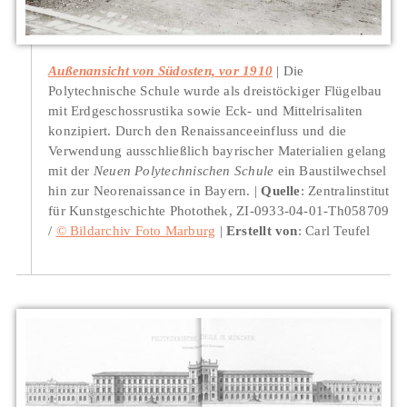
Außenansicht von Südosten, vor 1910
Die
Polytechnische Schule wurde als dreistöckiger Flügelbau
mit Erdgeschossrustika sowie Eck- und Mittelrisaliten
konzipiert. Durch den Renaissanceeinfluss und die
Verwendung ausschließlich bayrischer Materialien gelang
mit der
Neuen Polytechnischen Schule
ein Baustilwechsel
hin zur Neorenaissance in Bayern.
Quelle
: Zentralinstitut
für Kunstgeschichte Photothek, ZI-0933-04-01-Th058709
/
© Bildarchiv Foto Marburg
Erstellt von
: Carl Teufel