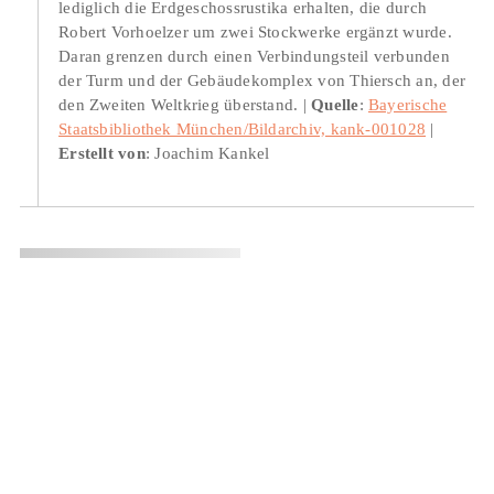
lediglich die Erdgeschossrustika erhalten, die durch
Robert Vorhoelzer um zwei Stockwerke ergänzt wurde.
Daran grenzen durch einen Verbindungsteil verbunden
der Turm und der Gebäudekomplex von Thiersch an, der
den Zweiten Weltkrieg überstand.
Quelle
:
Bayerische
Staatsbibliothek München/Bildarchiv, kank-001028
Erstellt von
: Joachim Kankel
Ort