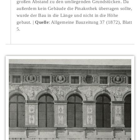
großen Abstand zu den umliegenden Grundstücken. Da
außerdem kein Gebäude die Pinakothek überragen sollte,
wurde der Bau in die Länge und nicht in die Höhe
gebaut.
Quelle
: Allgemeine Bauzeitung 37 (1872), Blatt
5.