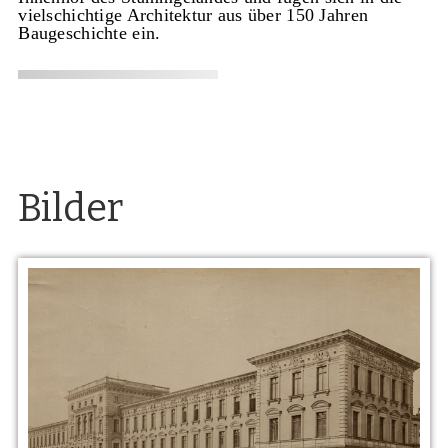
vielschichtige Architektur aus über 150 Jahren
Baugeschichte ein.
Bilder