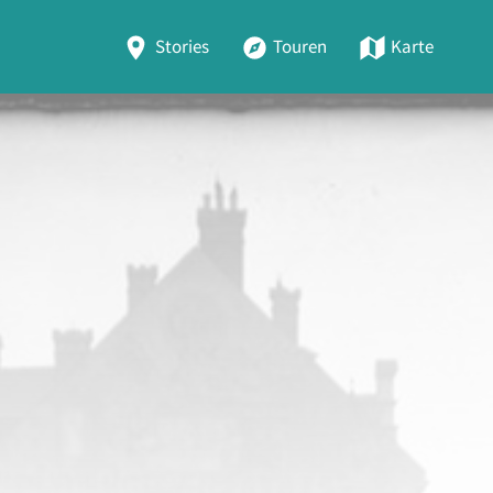
Stories
Touren
Karte