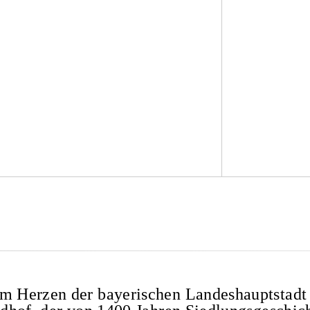
um Herzen der bayerischen Landeshauptstadt