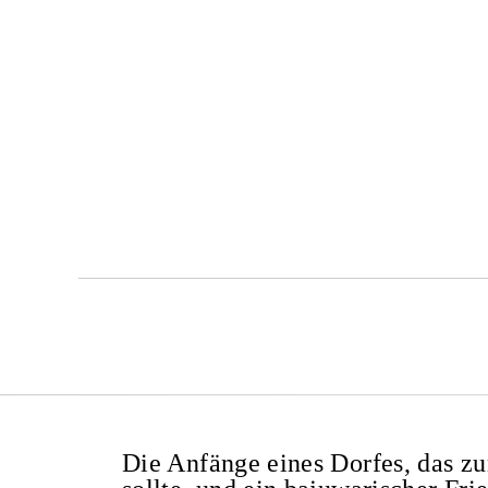
Die Anfänge eines Dorfes, das z