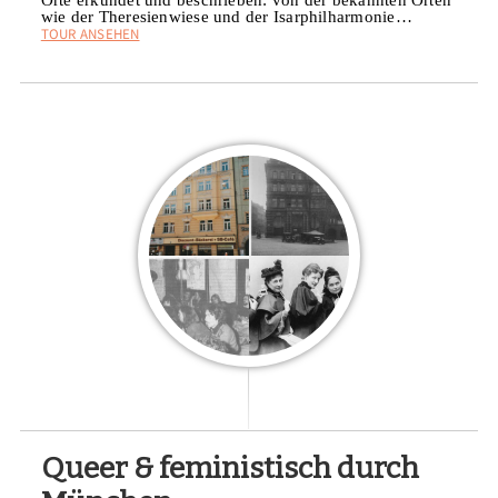
wie der Theresienwiese und der Isarphilharmonie…
TOUR ANSEHEN
Queer & feministisch durch