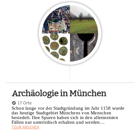
Archäologie in München
17 Orte
Schon lange vor der Stadtgründung im Jahr 1158 wurde
das heutige Stadtgebiet Münchens von Menschen
besiedelt. Ihre Spuren haben sich in den allermeisten
Fällen nur unterirdisch erhalten und werden…
TOUR ANSEHEN