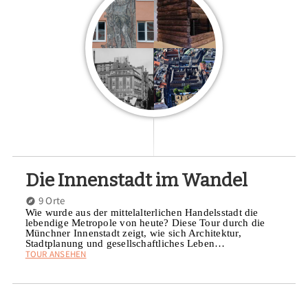
Die Innenstadt im Wandel
9 Orte
Wie wurde aus der mittelalterlichen Handelsstadt die
lebendige Metropole von heute? Diese Tour durch die
Münchner Innenstadt zeigt, wie sich Architektur,
Stadtplanung und gesellschaftliches Leben…
TOUR ANSEHEN