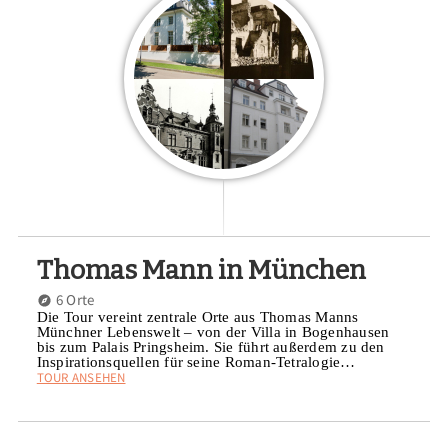
Thomas Mann in München
6 Orte
Die Tour vereint zentrale Orte aus Thomas Manns
Münchner Lebenswelt – von der Villa in Bogenhausen
bis zum Palais Pringsheim. Sie führt außerdem zu den
Inspirationsquellen für seine Roman-Tetralogie…
TOUR ANSEHEN