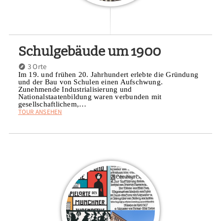
Schulgebäude um 1900
3 Orte
Im 19. und frühen 20. Jahrhundert erlebte die Gründung
und der Bau von Schulen einen Aufschwung.
Zunehmende Industrialisierung und
Nationalstaatenbildung waren verbunden mit
gesellschaftlichem,…
TOUR ANSEHEN