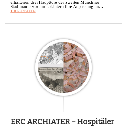
erhaltenen drei Haupttore der zweiten Münchner
Stadtmauer vor und erläutern ihre Anpassung an…
TOUR ANSEHEN
ERC ARCHIATER – Hospitäler