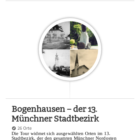
Bogenhausen – der 13.
Münchner Stadtbezirk
26 Orte
Die Tour widmet sich ausgewählten Orten im 13.
Stadtbezirk, der den gesamten Münchner Nordosten