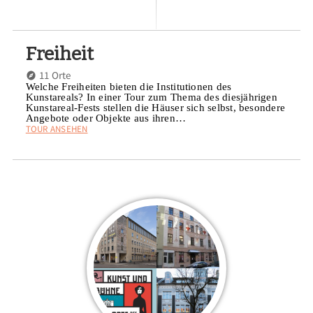
Freiheit
11 Orte
Welche Freiheiten bieten die Institutionen des
Kunstareals? In einer Tour zum Thema des diesjährigen
Kunstareal-Fests stellen die Häuser sich selbst, besondere
Angebote oder Objekte aus ihren…
TOUR ANSEHEN