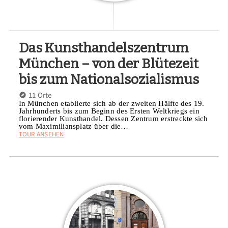
Das Kunsthandelszentrum
München – von der Blütezeit
bis zum Nationalsozialismus
11 Orte
In München etablierte sich ab der zweiten Hälfte des 19.
Jahrhunderts bis zum Beginn des Ersten Weltkriegs ein
florierender Kunsthandel. Dessen Zentrum erstreckte sich
vom Maximiliansplatz über die…
TOUR ANSEHEN