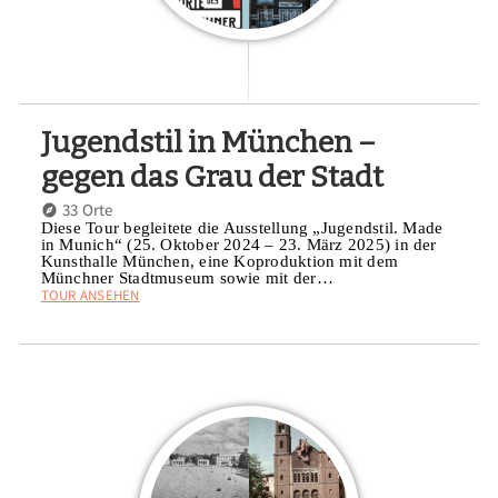
Jugendstil in München –
gegen das Grau der Stadt
33 Orte
Diese Tour begleitete die Ausstellung „Jugendstil. Made
in Munich“ (25. Oktober 2024 – 23. März 2025) in der
Kunsthalle München, eine Koproduktion mit dem
Münchner Stadtmuseum sowie mit der…
TOUR ANSEHEN