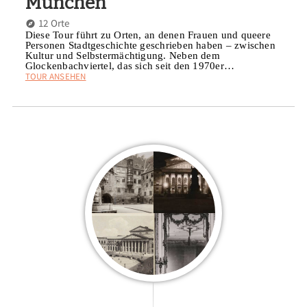
München
12 Orte
Diese Tour führt zu Orten, an denen Frauen und queere
Personen Stadtgeschichte geschrieben haben – zwischen
Kultur und Selbstermächtigung. Neben dem
Glockenbachviertel, das sich seit den 1970er…
TOUR ANSEHEN