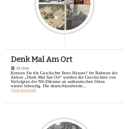
Denk Mal Am Ort
19 Orte
Kennen Sie die Geschichte Ihres Hauses? Im Rahmen der
Aktion „Denk Mal Am Ort“ werden die Geschichten von
Verfolgten der NS-Diktatur an authentischen Orten
wieder lebendig. Die deutschlandweite…
TOUR ANSEHEN