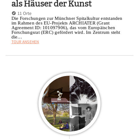
als Häuser der Kunst
11 Orte
Die Forschungen zur Münchner Spitalkultur entstanden
im Rahmen des EU-Projekts ARCHIATER (Grant
Agreement ID: 101097906), das vom Europäischen
Forschungsrat (ERC) gefördert wird. Im Zentrum steht
die…
TOUR ANSEHEN