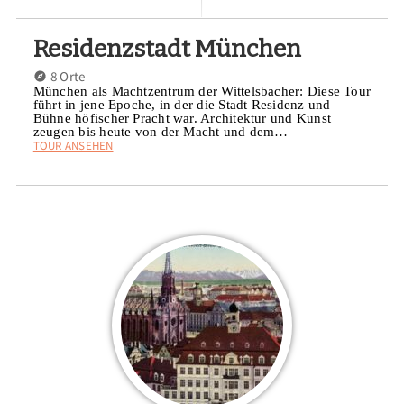
Residenzstadt München
8 Orte
München als Machtzentrum der Wittelsbacher: Diese Tour
führt in jene Epoche, in der die Stadt Residenz und
Bühne höfischer Pracht war. Architektur und Kunst
zeugen bis heute von der Macht und dem…
TOUR ANSEHEN