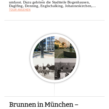
umfasst. Dazu gehören die Stadtteile Bogenhausen,
Daglfing, Denning, Englschalking, Johanneskirchen,…
TOUR ANSEHEN
Brunnen in München –