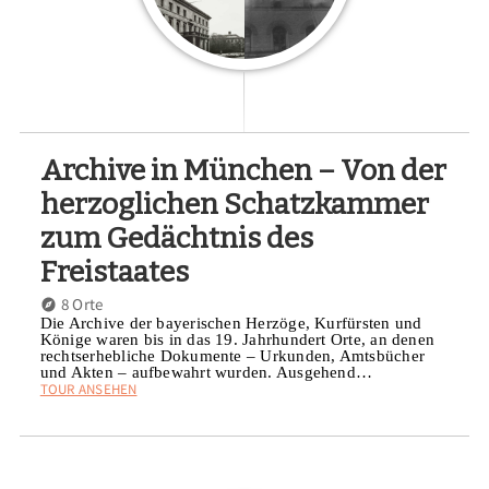
Archive in München – Von der
herzoglichen Schatzkammer
zum Gedächtnis des
Freistaates
8 Orte
Die Archive der bayerischen Herzöge, Kurfürsten und
Könige waren bis in das 19. Jahrhundert Orte, an denen
rechtserhebliche Dokumente – Urkunden, Amtsbücher
und Akten – aufbewahrt wurden. Ausgehend…
TOUR ANSEHEN