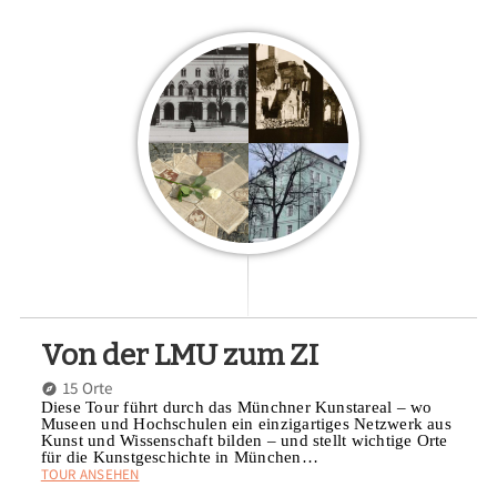
Von der LMU zum ZI
15 Orte
Diese Tour führt durch das Münchner Kunstareal – wo
Museen und Hochschulen ein einzigartiges Netzwerk aus
Kunst und Wissenschaft bilden – und stellt wichtige Orte
für die Kunstgeschichte in München…
TOUR ANSEHEN