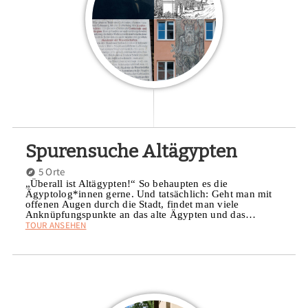
Spurensuche Altägypten
5 Orte
„Überall ist Altägypten!“ So behaupten es die
Ägyptolog*innen gerne. Und tatsächlich: Geht man mit
offenen Augen durch die Stadt, findet man viele
Anknüpfungspunkte an das alte Ägypten und das…
TOUR ANSEHEN