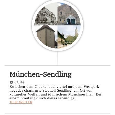
München-Sendling
6 Orte
Zwischen dem Glockenbachviertel und dem Westpark
liegt der charmante Stadtteil Sendling, ein Ort von
kultureller Vielfalt und idyllischem Münchner Flair. Bei
einem Streifzug durch dieses lebendige…
TOUR ANSEHEN