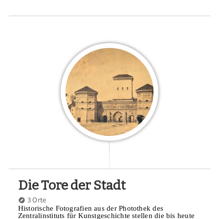
Die Tore der Stadt
3 Orte
Historische Fotografien aus der Photothek des
Zentralinstituts für Kunstgeschichte stellen die bis heute