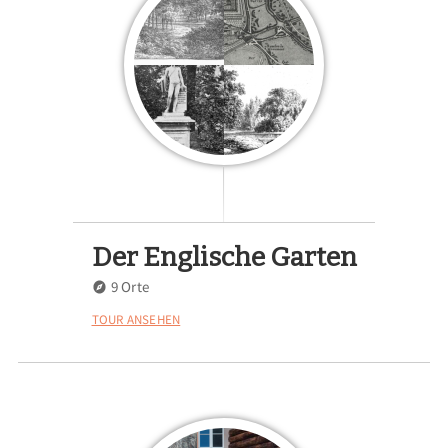
Der Englische Garten
9 Orte
TOUR ANSEHEN