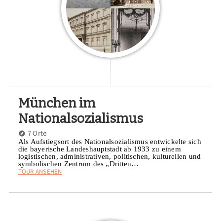
München im
Nationalsozialismus
7 Orte
Als Aufstiegsort des Nationalsozialismus entwickelte sich
die bayerische Landeshauptstadt ab 1933 zu einem
logistischen, administrativen, politischen, kulturellen und
symbolischen Zentrum des „Dritten…
TOUR ANSEHEN