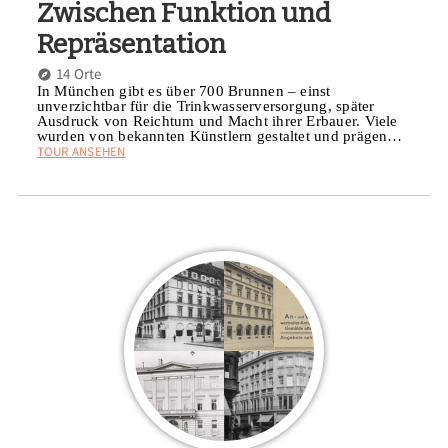
Zwischen Funktion und
Repräsentation
14 Orte
In München gibt es über 700 Brunnen – einst
unverzichtbar für die Trinkwasserversorgung, später
Ausdruck von Reichtum und Macht ihrer Erbauer. Viele
wurden von bekannten Künstlern gestaltet und prägen…
TOUR ANSEHEN