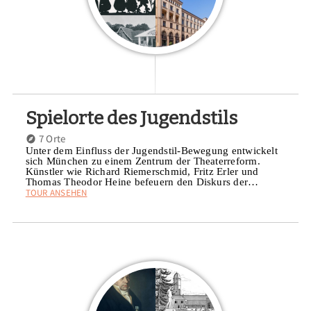
Spielorte des Jugendstils
7 Orte
Unter dem Einfluss der Jugendstil-Bewegung entwickelt
sich München zu einem Zentrum der Theaterreform.
Künstler wie Richard Riemerschmid, Fritz Erler und
Thomas Theodor Heine befeuern den Diskurs der…
TOUR ANSEHEN