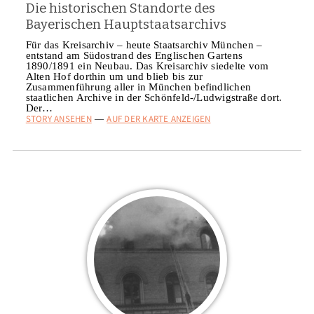
Die historischen Standorte des
Bayerischen Hauptstaatsarchivs
Für das Kreisarchiv – heute Staatsarchiv München –
entstand am Südostrand des Englischen Gartens
1890/1891 ein Neubau. Das Kreisarchiv siedelte vom
Alten Hof dorthin um und blieb bis zur
Zusammenführung aller in München befindlichen
staatlichen Archive in der Schönfeld-/Ludwigstraße dort.
Der…
STORY ANSEHEN
AUF DER KARTE ANZEIGEN
—