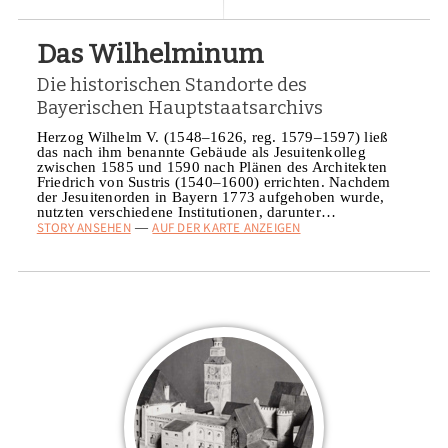
Das Wilhelminum
Die historischen Standorte des
Bayerischen Hauptstaatsarchivs
Herzog Wilhelm V. (1548–1626, reg. 1579–1597) ließ
das nach ihm benannte Gebäude als Jesuitenkolleg
zwischen 1585 und 1590 nach Plänen des Architekten
Friedrich von Sustris (1540–1600) errichten. Nachdem
der Jesuitenorden in Bayern 1773 aufgehoben wurde,
nutzten verschiedene Institutionen, darunter…
STORY ANSEHEN
AUF DER KARTE ANZEIGEN
—