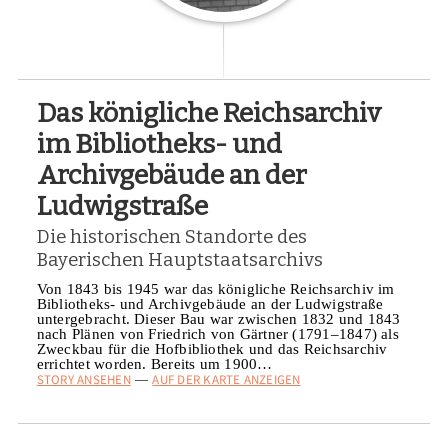
Das königliche Reichsarchiv
im Bibliotheks- und
Archivgebäude an der
Ludwigstraße
Die historischen Standorte des
Bayerischen Hauptstaatsarchivs
Von 1843 bis 1945 war das königliche Reichsarchiv im
Bibliotheks- und Archivgebäude an der Ludwigstraße
untergebracht. Dieser Bau war zwischen 1832 und 1843
nach Plänen von Friedrich von Gärtner (1791–1847) als
Zweckbau für die Hofbibliothek und das Reichsarchiv
errichtet worden. Bereits um 1900…
STORY ANSEHEN
AUF DER KARTE ANZEIGEN
—