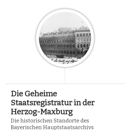
Die Geheime
Staatsregistratur in der
Herzog-Maxburg
Die historischen Standorte des
Bayerischen Hauptstaatsarchivs