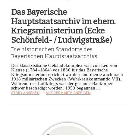
Das Bayerische
Hauptstaatsarchiv im ehem.
Kriegsministerium (Ecke
Schönfeld- / Ludwigstraße)
Die historischen Standorte des
Bayerischen Hauptstaatsarchivs
Der klassizistische Gebäudekomplex war von Leo von
Klenze (1784–1864) vor 1830 für das Bayerische
Kriegsministerium errichtet worden und diente auch nach
1918 militärischen Zwecken (Wehrkreiskommando VII).
Während des Luftkriegs war der gesamte Baukörper
schwer beschädigt worden. 1950 begannen…
STORY ANSEHEN
AUF DER KARTE ANZEIGEN
—