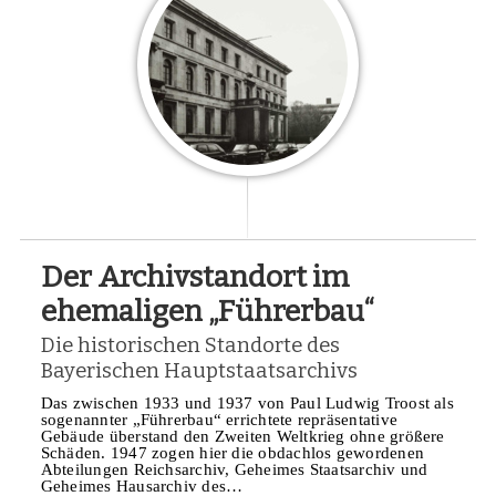
Der Archivstandort im
ehemaligen „Führerbau“
Die historischen Standorte des
Bayerischen Hauptstaatsarchivs
Das zwischen 1933 und 1937 von Paul Ludwig Troost als
sogenannter „Führerbau“ errichtete repräsentative
Gebäude überstand den Zweiten Weltkrieg ohne größere
Schäden. 1947 zogen hier die obdachlos gewordenen
Abteilungen Reichsarchiv, Geheimes Staatsarchiv und
Geheimes Hausarchiv des…