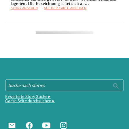
lagerten. Die Bezeichnung leitet sich ab…
STORY ANSEHEN
AUF DER KARTE ANZEIGEN
—
Erweiterte Story Suche ▸
Ganze Seite durchsuchen ▸