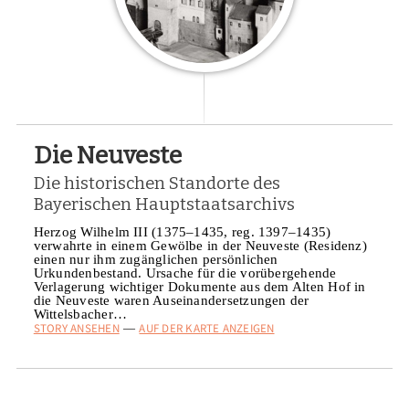
Die Neuveste
Die historischen Standorte des
Bayerischen Hauptstaatsarchivs
Herzog Wilhelm III (1375–1435, reg. 1397–1435)
verwahrte in einem Gewölbe in der Neuveste (Residenz)
einen nur ihm zugänglichen persönlichen
Urkundenbestand. Ursache für die vorübergehende
Verlagerung wichtiger Dokumente aus dem Alten Hof in
die Neuveste waren Auseinandersetzungen der
Wittelsbacher…
STORY ANSEHEN
AUF DER KARTE ANZEIGEN
—