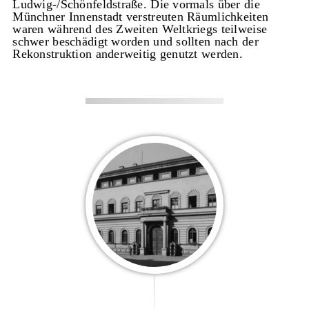
Ludwig-/Schönfeldstraße. Die vormals über die
Münchner Innenstadt verstreuten Räumlichkeiten
waren während des Zweiten Weltkriegs teilweise
schwer beschädigt worden und sollten nach der
Rekonstruktion anderweitig genutzt werden.