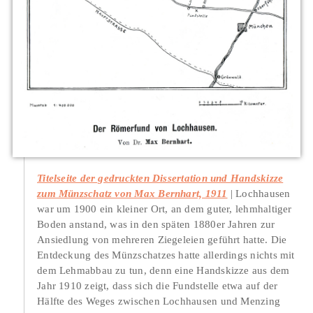
Titelseite der gedruckten Dissertation und Handskizze
zum Münzschatz von Max Bernhart, 1911
Lochhausen
war um 1900 ein kleiner Ort, an dem guter, lehmhaltiger
Boden anstand, was in den späten 1880er Jahren zur
Ansiedlung von mehreren Ziegeleien geführt hatte. Die
Entdeckung des Münzschatzes hatte allerdings nichts mit
dem Lehmabbau zu tun, denn eine Handskizze aus dem
Jahr 1910 zeigt, dass sich die Fundstelle etwa auf der
Hälfte des Weges zwischen Lochhausen und Menzing