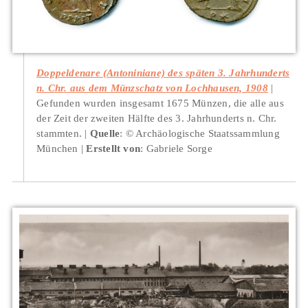
Doppeldenare (Antoniniane) des späten 3. Jahrhunderts
n. Chr. aus dem Münzschatz von Lochhausen, 1908
Gefunden wurden insgesamt 1675 Münzen, die alle aus
der Zeit der zweiten Hälfte des 3. Jahrhunderts n. Chr.
stammten.
Quelle
: © Archäologische Staatssammlung
München
Erstellt von
: Gabriele Sorge