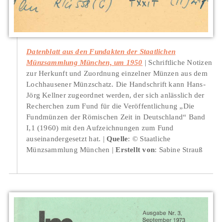
Datenblatt aus den Fundakten der Staatlichen
Münzsammlung München, um 1950
Schriftliche Notizen
zur Herkunft und Zuordnung einzelner Münzen aus dem
Lochhausener Münzschatz. Die Handschrift kann Hans-
Jörg Kellner zugeordnet werden, der sich anlässlich der
Recherchen zum Fund für die Veröffentlichung „Die
Fundmünzen der Römischen Zeit in Deutschland“ Band
I,1 (1960) mit den Aufzeichnungen zum Fund
auseinandergesetzt hat.
Quelle
: © Staatliche
Münzsammlung München
Erstellt von
: Sabine Strauß