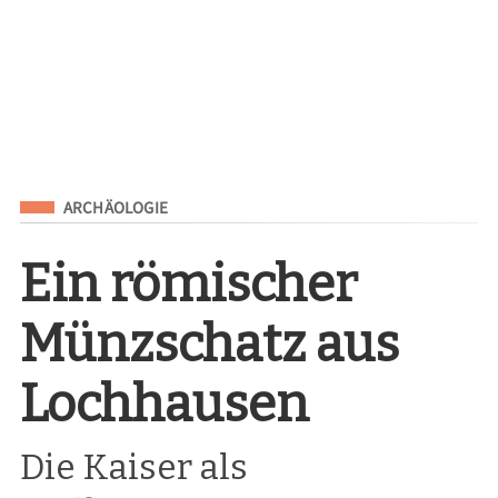
Eingeordnet unter
ARCHÄOLOGIE
Ein römischer
Münzschatz aus
Lochhausen
Die Kaiser als