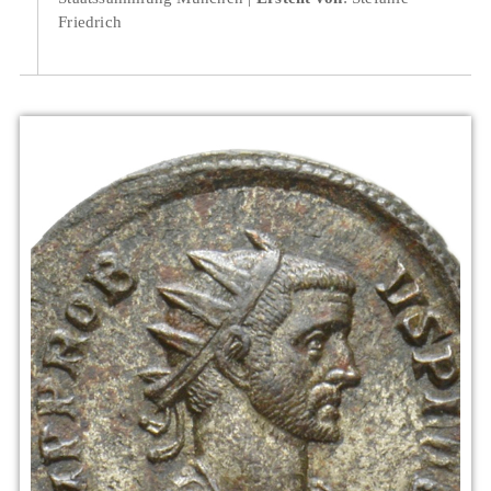
Friedrich