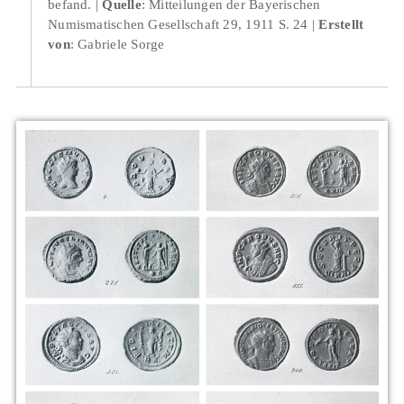
befand.
Quelle
: Mitteilungen der Bayerischen
Numismatischen Gesellschaft 29, 1911 S. 24
Erstellt
von
: Gabriele Sorge