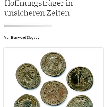
Hoffnungsträger in
unsicheren Zeiten
Von
Bernward Ziegaus