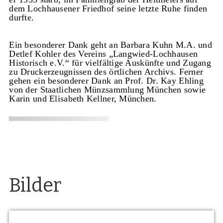
dem Lochhausener Friedhof seine letzte Ruhe finden
durfte.
Ein besonderer Dank geht an Barbara Kuhn M.A. und
Detlef Kohler des Vereins „Langwied-Lochhausen
Historisch e.V.“ für vielfältige Auskünfte und Zugang
zu Druckerzeugnissen des örtlichen Archivs. Ferner
gehen ein besonderer Dank an Prof. Dr. Kay Ehling
von der Staatlichen Münzsammlung München sowie
Karin und Elisabeth Kellner, München.
Bilder