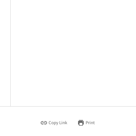
Copy Link
Print