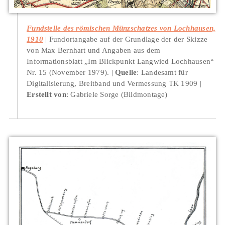
Fundstelle des römischen Münzschatzes von Lochhausen,
1910
Fundortangabe auf der Grundlage der der Skizze
von Max Bernhart und Angaben aus dem
Informationsblatt „Im Blickpunkt Langwied Lochhausen“
Nr. 15 (November 1979).
Quelle
: Landesamt für
Digitalisierung, Breitband und Vermessung TK 1909
Erstellt von
: Gabriele Sorge (Bildmontage)