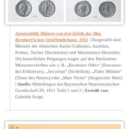
Ausgewählte Münzen von den Tafeln der Max
Bernhart’schen Veröffentlichung, 1911
Dargestellt sind
Münzen der römischen Kaiser Gallienus, Aurelian,
Probus, Tacitus Diocletianus und Maximianus Herculius.
Die kaiserlichen Prägungen tragen auf den Rückseiten
Münzumschriften wie z. B. „Restitutor Orbis“ (Erneuerer
des Erdkreises), „Securitas“ (Sicherheit), „Fides Militum“
(Treue des Heeres) oder „Mars Victor“ (Siegreicher Mars)
Quelle
: Mitteilungen der Bayerischen Numismatischen
Gesellschaft 29, 1911 Tafel 1 und 2
Erstellt von
:
Gabriele Sorge