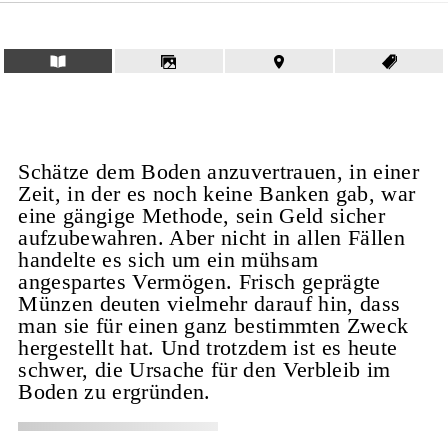
Schätze dem Boden anzuvertrauen, in einer
Zeit, in der es noch keine Banken gab, war
eine gängige Methode, sein Geld sicher
aufzubewahren. Aber nicht in allen Fällen
handelte es sich um ein mühsam
angespartes Vermögen. Frisch geprägte
Münzen deuten vielmehr darauf hin, dass
man sie für einen ganz bestimmten Zweck
hergestellt hat. Und trotzdem ist es heute
schwer, die Ursache für den Verbleib im
Boden zu ergründen.