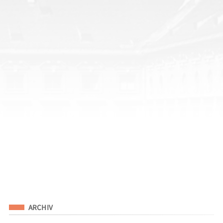
Eingeordnet unter
ARCHIV