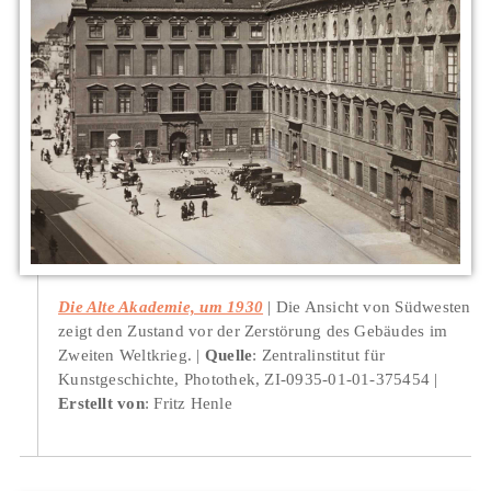
Die Alte Akademie, um 1930
Die Ansicht von Südwesten
zeigt den Zustand vor der Zerstörung des Gebäudes im
Zweiten Weltkrieg.
Quelle
: Zentralinstitut für
Kunstgeschichte, Photothek, ZI-0935-01-01-375454
Erstellt von
: Fritz Henle