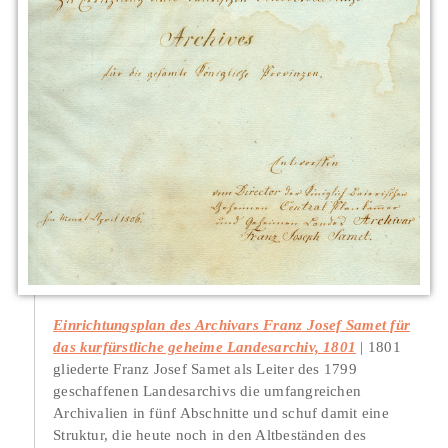
Einrichtungsplan des Archivars Franz Josef Samet für
das kurfürstliche geheime Landesarchiv, 1801
1801
gliederte Franz Josef Samet als Leiter des 1799
geschaffenen Landesarchivs die umfangreichen
Archivalien in fünf Abschnitte und schuf damit eine
Struktur, die heute noch in den Altbeständen des