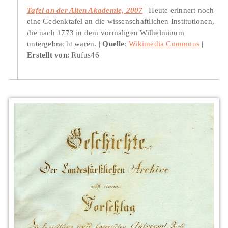
Tafel an der Alten Akademie, 2007
Heute erinnert noch
eine Gedenktafel an die wissenschaftlichen Institutionen,
die nach 1773 in dem vormaligen Wilhelminum
untergebracht waren.
Quelle
:
Wikimedia Commons
Erstellt von
: Rufus46