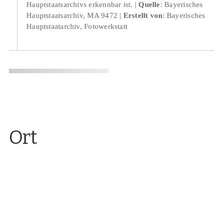
Hauptstaatsarchivs erkennbar ist.
Quelle
: Bayerisches
Hauptstaatsarchiv, MA 9472
Erstellt von
: Bayerisches
Hauptstaatarchiv, Fotowerkstatt
Ort