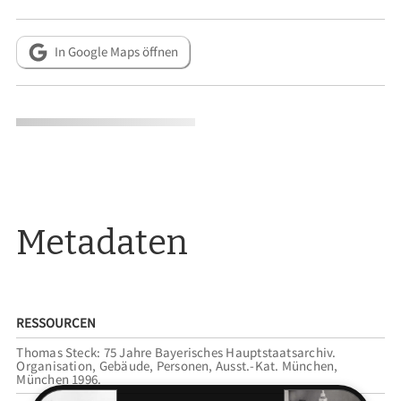
In Google Maps öffnen
Metadaten
RESSOURCEN
Thomas Steck: 75 Jahre Bayerisches Hauptstaatsarchiv.
Organisation, Gebäude, Personen, Ausst.-Kat. München,
München 1996.