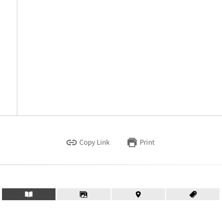
Copy Link
Print