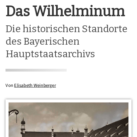
Das Wilhelminum
Die historischen Standorte
des Bayerischen
Hauptstaatsarchivs
Von
Elisabeth Weinberger