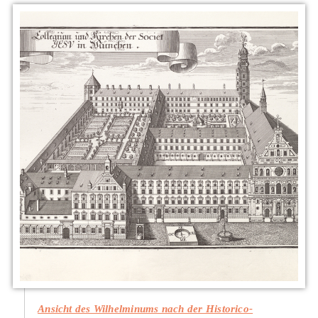
Ansicht des Wilhelminums nach der Historico-