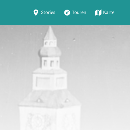
Stories
Touren
Karte