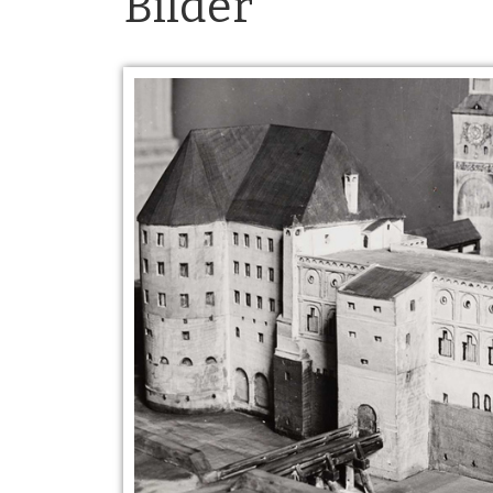
Bilder