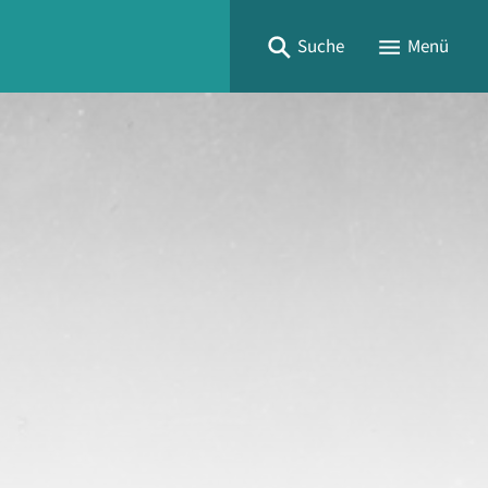
Suche
Menü