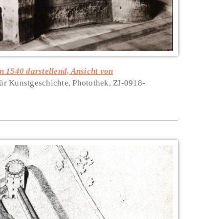
n 1540 darstellend, Ansicht von
 für Kunstgeschichte, Photothek, ZI-0918-