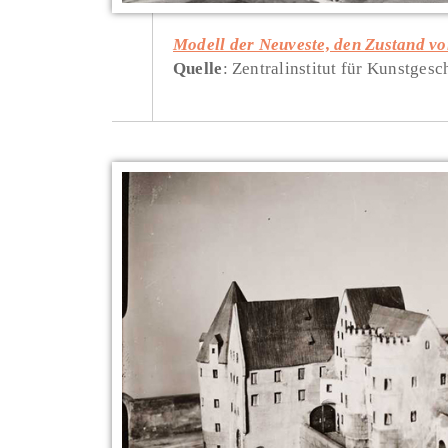
Modell der Neuveste, den Zustand vo
Quelle
: Zentralinstitut für Kunstge