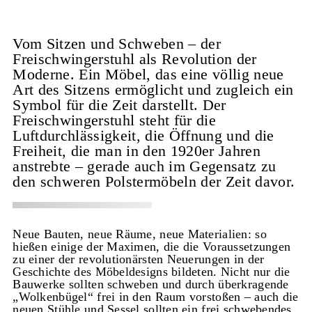
Vom Sitzen und Schweben – der
Freischwingerstuhl als Revolution der
Moderne. Ein Möbel, das eine völlig neue
Art des Sitzens ermöglicht und zugleich ein
Symbol für die Zeit darstellt. Der
Freischwingerstuhl steht für die
Luftdurchlässigkeit, die Öffnung und die
Freiheit, die man in den 1920er Jahren
anstrebte – gerade auch im Gegensatz zu
den schweren Polstermöbeln der Zeit davor.
Neue Bauten, neue Räume, neue Materialien: so
hießen einige der Maximen, die die Voraussetzungen
zu einer der revolutionärsten Neuerungen in der
Geschichte des Möbeldesigns bildeten. Nicht nur die
Bauwerke sollten schweben und durch überkragende
„Wolkenbügel“ frei in den Raum vorstoßen – auch die
neuen Stühle und Sessel sollten ein frei schwebendes