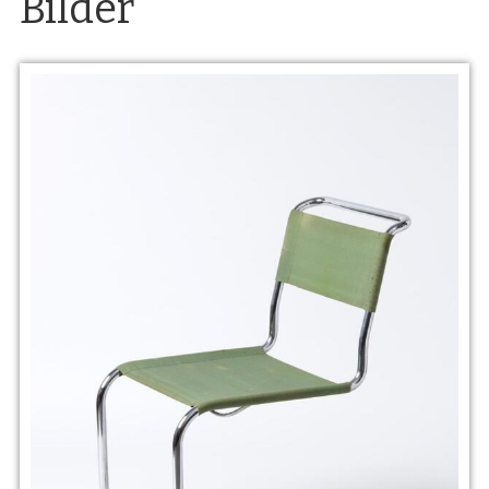
Bilder