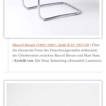
Marcel Breuer (1902–1981), Stuhl B 33, 1927/28
Über
die klassische Form des Freischwingerstuhls entbrannte
der Urheberstreit zwischen Marcel Breuer und Mart Stam.
Erstellt von
: Die Neue Sammlung (Alexander Laurenzo)