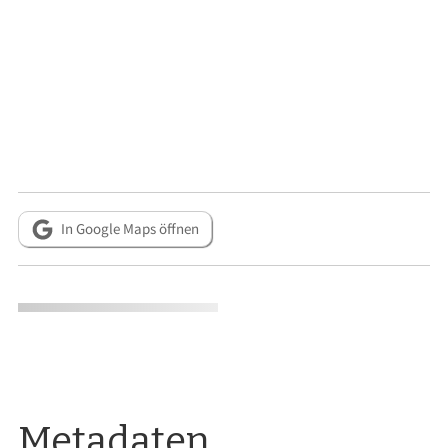
In Google Maps öffnen
Metadaten