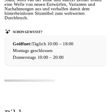
eine Welle von neuen Entwürfen, Varianten und
Nachahmungen aus und verhalfen damit dem
hinterbeinlosen Sitzmöbel zum weltweiten
Durchbruch.
Schon gewusst?
Geöffnet:
Täglich 10:00 – 18:00
Montags geschlossen
Donnerstags 10:00 – 20:00