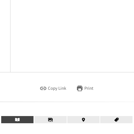
Copy Link
Print