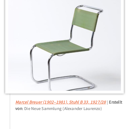
Marcel Breuer (1902–1981), Stuhl B 33, 1927/28
Erstellt
von
: Die Neue Sammlung (Alexander Laurenzo)