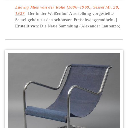
Ludwig Mies van der Rohe (1886–1969), Sessel Mr. 20,
1927
Der in der Weißenhof-Ausstellung vorgestellte
Sessel gehört zu den schönsten Freischwingermöbeln.
Erstellt von
: Die Neue Sammlung (Alexander Laurenzo)