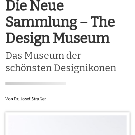
Die Neue
Sammlung – The
Design Museum
Das Museum der
schönsten Designikonen
Von
Dr. Josef Straßer