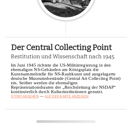
Der Central Collecting Point
Restitution und Wissenschaft nach 1945
Im Juni 1945 richtete die US-Militärregierung in den
ehemaligen NS-Gebäuden am Königsplatz die
Kunstsammelstelle für NS-Raubkunst und ausgelagerte
deutsche Museumsbestände (Central Art Collecting Point)
ein. Seither werden die ehemaligen
Repräsentationsbauten der „Reichsleitung der NSDAP“
kontinuierlich durch Kulturinstitutionen genutzt.
STORY ANSEHEN
AUF DER KARTE ANZEIGEN
—