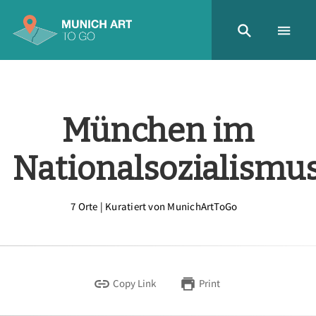
München im
Nationalsozialismu
7 Orte | Kuratiert von MunichArtToGo
Copy Link
Print