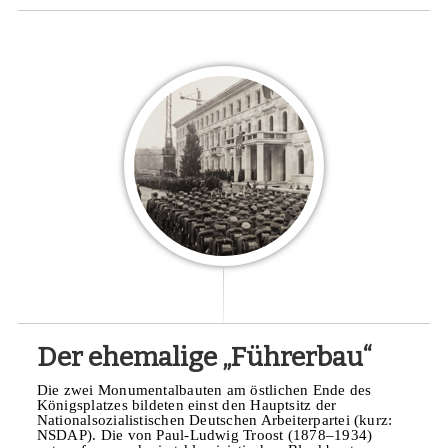
Der ehemalige „Führerbau“
Die zwei Monumentalbauten am östlichen Ende des
Königsplatzes bildeten einst den Hauptsitz der
Nationalsozialistischen Deutschen Arbeiterpartei (kurz:
NSDAP). Die von Paul-Ludwig Troost (1878–1934)