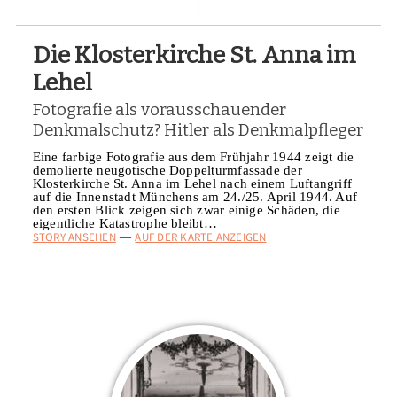
Die Klosterkirche St. Anna im
Lehel
Fotografie als vorausschauender
Denkmalschutz? Hitler als Denkmalpfleger
Eine farbige Fotografie aus dem Frühjahr 1944 zeigt die
demolierte neugotische Doppelturmfassade der
Klosterkirche St. Anna im Lehel nach einem Luftangriff
auf die Innenstadt Münchens am 24./25. April 1944. Auf
den ersten Blick zeigen sich zwar einige Schäden, die
eigentliche Katastrophe bleibt…
STORY ANSEHEN
AUF DER KARTE ANZEIGEN
—