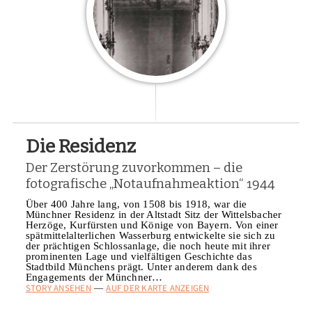
Die Residenz
Der Zerstörung zuvorkommen – die
fotografische „Notaufnahmeaktion“ 1944
Über 400 Jahre lang, von 1508 bis 1918, war die
Münchner Residenz in der Altstadt Sitz der Wittelsbacher
Herzöge, Kurfürsten und Könige von Bayern. Von einer
spätmittelalterlichen Wasserburg entwickelte sie sich zu
der prächtigen Schlossanlage, die noch heute mit ihrer
prominenten Lage und vielfältigen Geschichte das
Stadtbild Münchens prägt. Unter anderem dank des
Engagements der Münchner…
STORY ANSEHEN
AUF DER KARTE ANZEIGEN
—