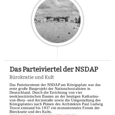
Das Parteiviertel der NSDAP
Bürokratie und Kult
Das Parteizentrum der NSDAP am Königsplatz war das
erste große Bauprojekt der Nationalsozialisten in
Deutschland. Durch die Errichtung von vier
neoklassizistischen Bauten an der heutigen Katharina-
von-Bora- und Arcisstraße sowie die Umgestaltung des
Königsplatzes nach Plänen des Architekten Paul Ludwig
Troost entstand bis 1937 ein monumentales Forum der
Bürokratie und des Kults.