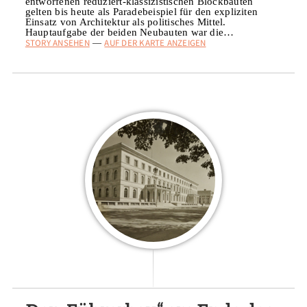
entworfenen reduziert-klassizistischen Blockbauten
gelten bis heute als Paradebeispiel für den expliziten
Einsatz von Architektur als politisches Mittel.
Hauptaufgabe der beiden Neubauten war die…
STORY ANSEHEN
AUF DER KARTE ANZEIGEN
—