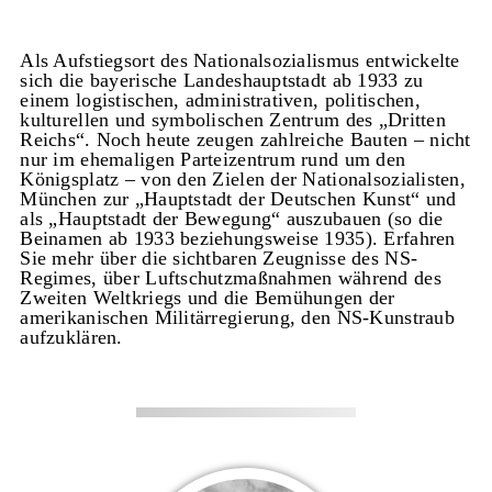
Als Aufstiegsort des Nationalsozialismus entwickelte
sich die bayerische Landeshauptstadt ab 1933 zu
einem logistischen, administrativen, politischen,
kulturellen und symbolischen Zentrum des „Dritten
Reichs“. Noch heute zeugen zahlreiche Bauten – nicht
nur im ehemaligen Parteizentrum rund um den
Königsplatz – von den Zielen der Nationalsozialisten,
München zur „Hauptstadt der Deutschen Kunst“ und
als „Hauptstadt der Bewegung“ auszubauen (so die
Beinamen ab 1933 beziehungsweise 1935). Erfahren
Sie mehr über die sichtbaren Zeugnisse des NS-
Regimes, über Luftschutzmaßnahmen während des
Zweiten Weltkriegs und die Bemühungen der
amerikanischen Militärregierung, den NS-Kunstraub
aufzuklären.