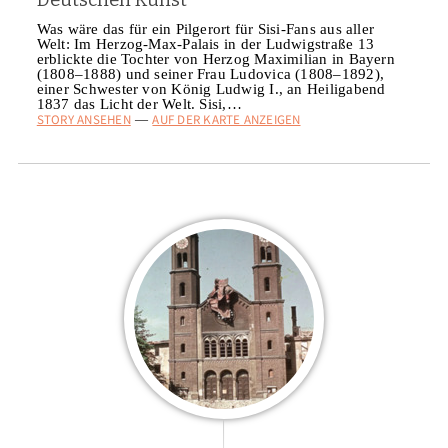
Was wäre das für ein Pilgerort für Sisi-Fans aus aller
Welt: Im Herzog-Max-Palais in der Ludwigstraße 13
erblickte die Tochter von Herzog Maximilian in Bayern
(1808–1888) und seiner Frau Ludovica (1808–1892),
einer Schwester von König Ludwig I., an Heiligabend
1837 das Licht der Welt. Sisi,…
STORY ANSEHEN
AUF DER KARTE ANZEIGEN
—