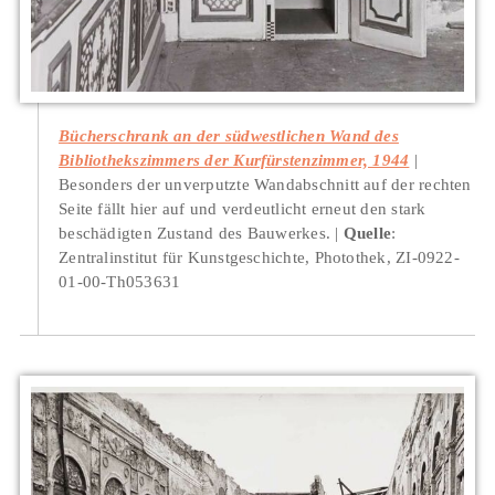
Bücherschrank an der südwestlichen Wand des
Bibliothekszimmers der Kurfürstenzimmer, 1944
Besonders der unverputzte Wandabschnitt auf der rechten
Seite fällt hier auf und verdeutlicht erneut den stark
beschädigten Zustand des Bauwerkes.
Quelle
:
Zentralinstitut für Kunstgeschichte, Photothek, ZI-0922-
01-00-Th053631