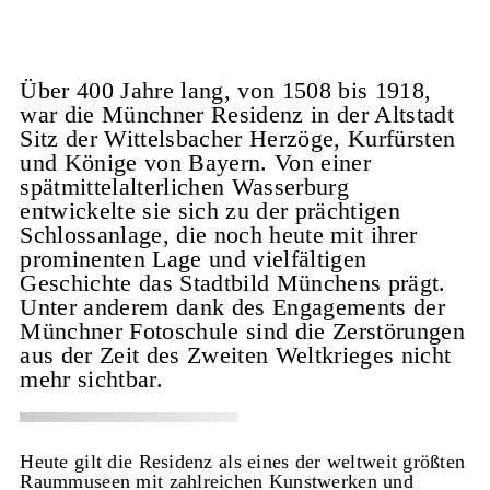
Über 400 Jahre lang, von 1508 bis 1918,
war die Münchner Residenz in der Altstadt
Sitz der Wittelsbacher Herzöge, Kurfürsten
und Könige von Bayern. Von einer
spätmittelalterlichen Wasserburg
entwickelte sie sich zu der prächtigen
Schlossanlage, die noch heute mit ihrer
prominenten Lage und vielfältigen
Geschichte das Stadtbild Münchens prägt.
Unter anderem dank des Engagements der
Münchner Fotoschule sind die Zerstörungen
aus der Zeit des Zweiten Weltkrieges nicht
mehr sichtbar.
Heute gilt die Residenz als eines der weltweit größten
Raummuseen mit zahlreichen Kunstwerken und