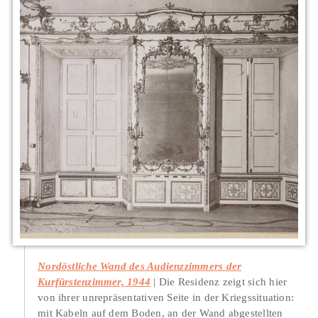
Nordöstliche Wand des Audienzzimmers der
Kurfürstenzimmer, 1944
Die Residenz zeigt sich hier
von ihrer unrepräsentativen Seite in der Kriegssituation:
mit Kabeln auf dem Boden, an der Wand abgestellten