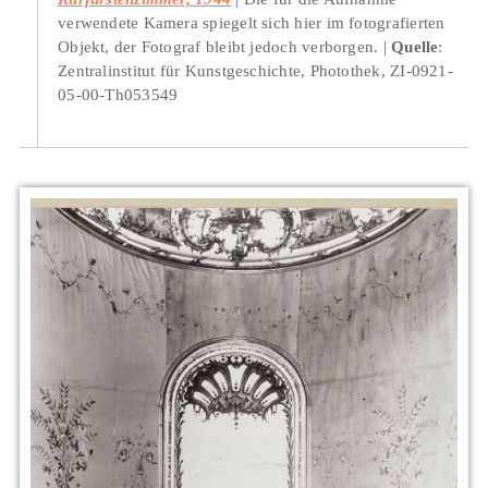
verwendete Kamera spiegelt sich hier im fotografierten
Objekt, der Fotograf bleibt jedoch verborgen.
Quelle
:
Zentralinstitut für Kunstgeschichte, Photothek, ZI-0921-
05-00-Th053549