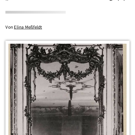
Von
Elina Meßfeldt