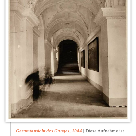
Gesamtansicht des Ganges, 1944
Diese Aufnahme ist