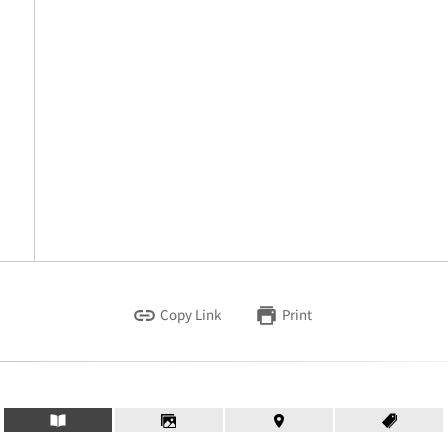
Copy Link
Print