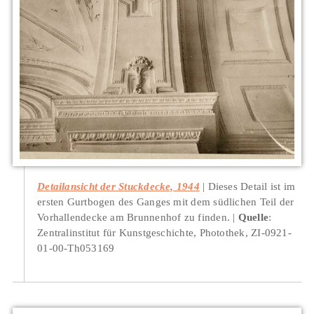
Detailansicht der Stuckdecke, 1944
Dieses Detail ist im
ersten Gurtbogen des Ganges mit dem südlichen Teil der
Vorhallendecke am Brunnenhof zu finden.
Quelle
:
Zentralinstitut für Kunstgeschichte, Photothek, ZI-0921-
01-00-Th053169