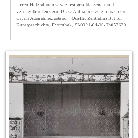
leeren Holzrahmen sowie fest geschlossenen und
verriegelten Fenstern. Diese Aufnahme zeigt uns einen
Ort im Ausnahmezustand.
Quelle
: Zentralinstitut für
Kunstgeschichte, Photothek, ZI-0921-04-00-Th053639