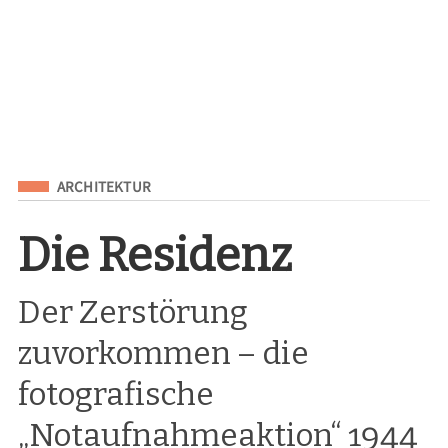
Eingeordnet unter
ARCHITEKTUR
Die Residenz
Der Zerstörung
zuvorkommen – die
fotografische
„Notaufnahmeaktion“ 1944