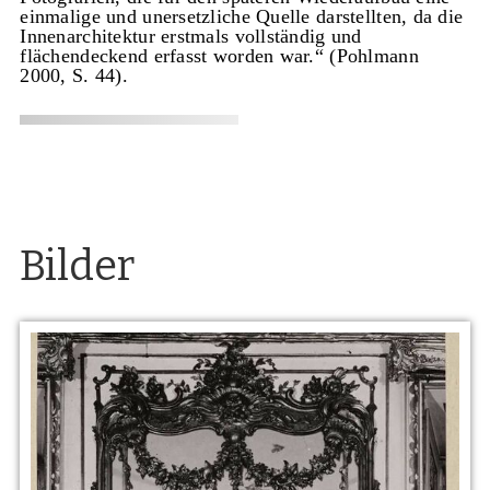
einmalige und unersetzliche Quelle darstellten, da die
Innenarchitektur erstmals vollständig und
flächendeckend erfasst worden war.“ (Pohlmann
2000, S. 44).
Bilder