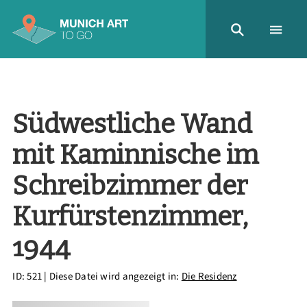
Südwestliche Wand
mit Kaminnische im
Schreibzimmer der
Kurfürstenzimmer,
1944
ID: 521
| Diese Datei wird angezeigt in:
Die Residenz