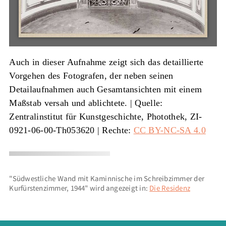
Auch in dieser Aufnahme zeigt sich das detaillierte
Vorgehen des Fotografen, der neben seinen
Detailaufnahmen auch Gesamtansichten mit einem
Maßstab versah und ablichtete. |
Quelle:
Zentralinstitut für Kunstgeschichte, Photothek, ZI-
0921-06-00-Th053620
| Rechte:
CC BY-NC-SA 4.0
"Südwestliche Wand mit Kaminnische im Schreibzimmer der
Kurfürstenzimmer, 1944" wird angezeigt in:
Die Residenz