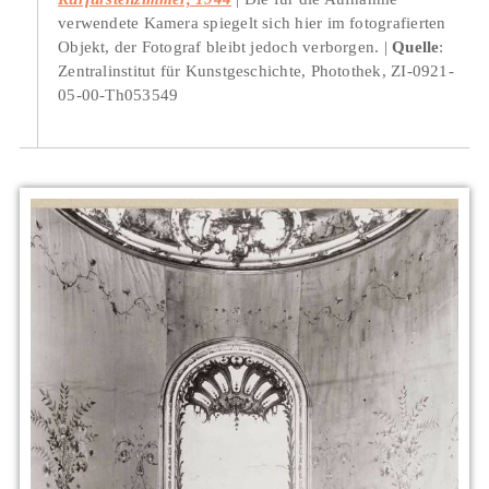
verwendete Kamera spiegelt sich hier im fotografierten
Objekt, der Fotograf bleibt jedoch verborgen.
Quelle
:
Zentralinstitut für Kunstgeschichte, Photothek, ZI-0921-
05-00-Th053549