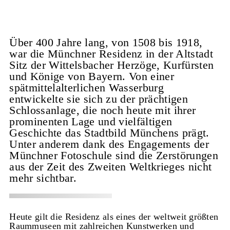
Über 400 Jahre lang, von 1508 bis 1918,
war die Münchner Residenz in der Altstadt
Sitz der Wittelsbacher Herzöge, Kurfürsten
und Könige von Bayern. Von einer
spätmittelalterlichen Wasserburg
entwickelte sie sich zu der prächtigen
Schlossanlage, die noch heute mit ihrer
prominenten Lage und vielfältigen
Geschichte das Stadtbild Münchens prägt.
Unter anderem dank des Engagements der
Münchner Fotoschule sind die Zerstörungen
aus der Zeit des Zweiten Weltkrieges nicht
mehr sichtbar.
Heute gilt die Residenz als eines der weltweit größten
Raummuseen mit zahlreichen Kunstwerken und