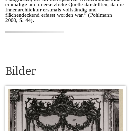
einmalige und unersetzliche Quelle darstellten, da die
Innenarchitektur erstmals vollständig und
flächendeckend erfasst worden war.“ (Pohlmann
2000, S. 44).
Bilder