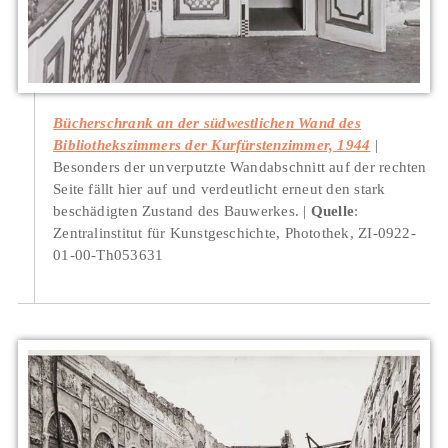
Bücherschrank an der südwestlichen Wand des
Bibliothekszimmers der Kurfürstenzimmer, 1944
Besonders der unverputzte Wandabschnitt auf der rechten
Seite fällt hier auf und verdeutlicht erneut den stark
beschädigten Zustand des Bauwerkes.
Quelle
:
Zentralinstitut für Kunstgeschichte, Photothek, ZI-0922-
01-00-Th053631