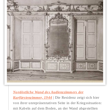
Nordöstliche Wand des Audienzzimmers der
Kurfürstenzimmer, 1944
Die Residenz zeigt sich hier
von ihrer unrepräsentativen Seite in der Kriegssituation:
mit Kabeln auf dem Boden, an der Wand abgestellten