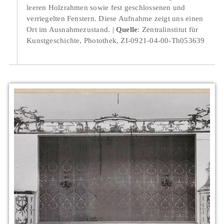
leeren Holzrahmen sowie fest geschlossenen und
verriegelten Fenstern. Diese Aufnahme zeigt uns einen
Ort im Ausnahmezustand.
Quelle
: Zentralinstitut für
Kunstgeschichte, Photothek, ZI-0921-04-00-Th053639