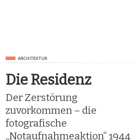
Eingeordnet unter
ARCHITEKTUR
Die Residenz
Der Zerstörung
zuvorkommen – die
fotografische
„Notaufnahmeaktion“ 1944