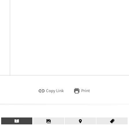
Copy Link
Print