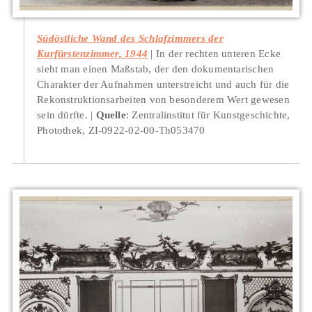
Südöstliche Wand des Schlafzimmers der
Kurfürstenzimmer, 1944
In der rechten unteren Ecke
sieht man einen Maßstab, der den dokumentarischen
Charakter der Aufnahmen unterstreicht und auch für die
Rekonstruktionsarbeiten von besonderem Wert gewesen
sein dürfte.
Quelle
: Zentralinstitut für Kunstgeschichte,
Photothek, ZI-0922-02-00-Th053470