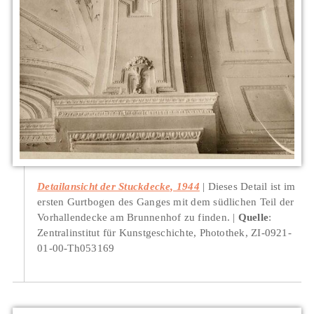
Detailansicht der Stuckdecke, 1944
Dieses Detail ist im
ersten Gurtbogen des Ganges mit dem südlichen Teil der
Vorhallendecke am Brunnenhof zu finden.
Quelle
:
Zentralinstitut für Kunstgeschichte, Photothek, ZI-0921-
01-00-Th053169