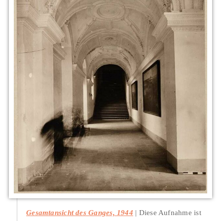
Gesamtansicht des Ganges, 1944
Diese Aufnahme ist