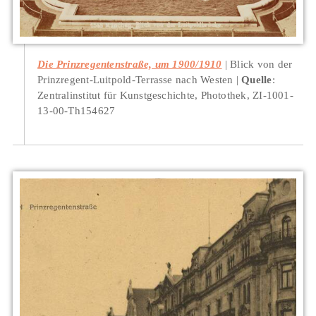
Die Prinzregentenstraße, um 1900/1910
Blick von der
Prinzregent-Luitpold-Terrasse nach Westen
Quelle
:
Zentralinstitut für Kunstgeschichte, Photothek, ZI-1001-
13-00-Th154627