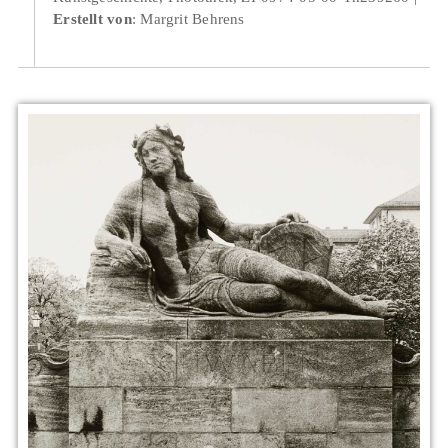
Erstellt von
: Margrit Behrens