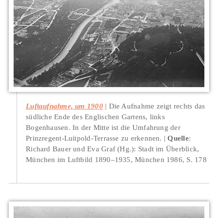
Luftaufnahme, um 1900
Die Aufnahme zeigt rechts das
südliche Ende des Englischen Gartens, links
Bogenhausen. In der Mitte ist die Umfahrung der
Prinzregent-Luitpold-Terrasse zu erkennen.
Quelle
:
Richard Bauer und Eva Graf (Hg.): Stadt im Überblick,
München im Luftbild 1890–1935, München 1986, S. 178