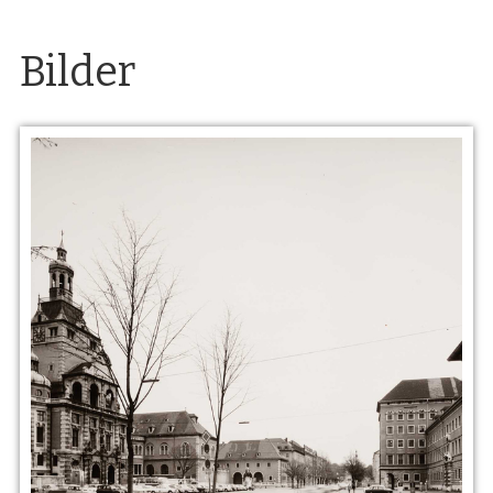
Bilder