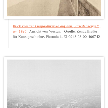
Blick von der Luitpoldbrücke auf den „Friedensengel“,
um 1920
Ansicht von Westen.
Quelle
: Zentralinstitut
für Kunstgeschichte, Photothek, ZI-0948-03-00-406742