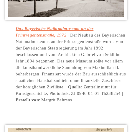
Das Bayerische Nationalmuseum an der
Prinzregentenstraße, 1972
Der Neubau des Bayerischen
Nationalmuseums an der Prinzregentenstraße wurde von
der Bayerischen Staatsregierung im Jahr 1892
beschlossen und vom Architekten Gabriel von Seidl im
Jahr 1894 begonnen. Das neue Museum sollte vor allem
die kunsthandwerkliche Sammlung von Maximilian II.
beherbergen. Finanziert wurde der Bau ausschließlich aus
staatlichen Haushaltsmitteln ohne finanzielle Zuschüsse
der königlichen Zivilliste.
Quelle
: Zentralinstitut für
Kunstgeschichte, Photothek, ZI-0940-01-01-Th238254
Erstellt von
: Margrit Behrens