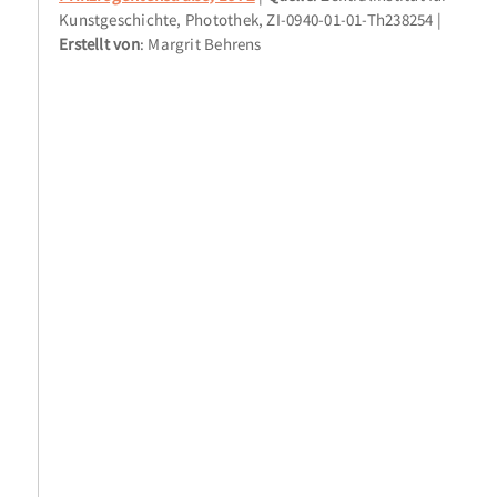
Kunstgeschichte, Photothek, ZI-0940-01-01-Th238254
Erstellt von
: Margrit Behrens