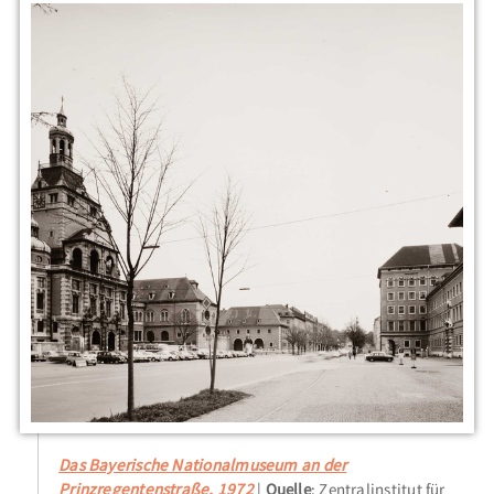
Das Bayerische Nationalmuseum an der
Prinzregentenstraße, 1972
Quelle
: Zentralinstitut für