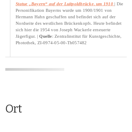
Statue „Bayern“ auf der Luitpoldbrücke, um 1910
Die
Personifikation Bayerns wurde um 1900/1901 von
Hermann Hahn geschaffen und befindet sich auf der
Nordseite des westlichen Brückenkopfs. Heute befindet
sich hier die 1954 von Joseph Wackerle erneuerte
Jägerfigur.
Quelle
: Zentralinstitut für Kunstgeschichte,
Photothek, ZI-0974-05-00-Th057482
Ort