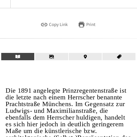
Copy Link
Print
Die 1891 angelegte Prinzregentenstraße ist
die letzte nach einem Herrscher benannte
Prachtstraße Münchens. Im Gegensatz zur
Ludwigs- und Maximilianstraße, die
ebenfalls dem Herrscher huldigen, handelt
es sich hier jedoch in deutlich geringerem
Maße um die künstlerische bzw.