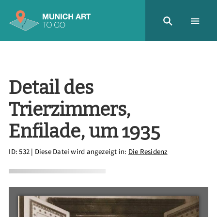
Detail des
Trierzimmers,
Enfilade, um 1935
ID: 532
| Diese Datei wird angezeigt in:
Die Residenz