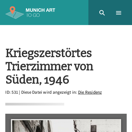
Kriegszerstörtes
Trierzimmer von
Süden, 1946
ID: 531
| Diese Datei wird angezeigt in:
Die Residenz