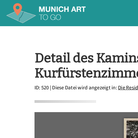
Detail des Kamin
Kurfürstenzimme
ID: 520
| Diese Datei wird angezeigt in:
Die Resi