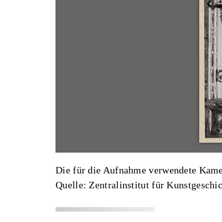
Die für die Aufnahme verwendete Kamera 
Quelle: Zentralinstitut für Kunstgesch