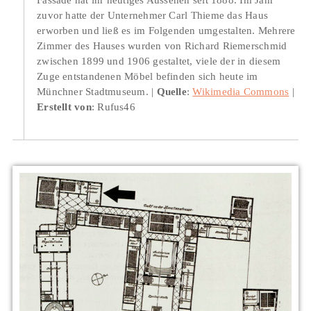
zuvor hatte der Unternehmer Carl Thieme das Haus
erworben und ließ es im Folgenden umgestalten. Mehrere
Zimmer des Hauses wurden von Richard Riemerschmid
zwischen 1899 und 1906 gestaltet, viele der in diesem
Zuge entstandenen Möbel befinden sich heute im
Münchner Stadtmuseum.
Quelle
:
Wikimedia Commons
Erstellt von
: Rufus46