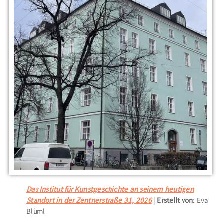
Das Institut für Kunstgeschichte an seinem heutigen
Standort in der Zentnerstraße 31, 2026
Erstellt von
: Eva
Blüml