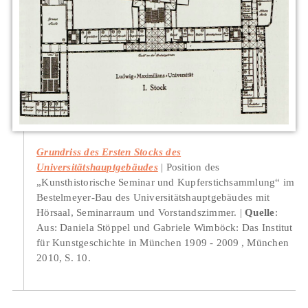
Grundriss des Ersten Stocks des
Universitätshauptgebäudes
Position des
„Kunsthistorische Seminar und Kupferstichsammlung“ im
Bestelmeyer-Bau des Universitätshauptgebäudes mit
Hörsaal, Seminarraum und Vorstandszimmer.
Quelle
:
Aus: Daniela Stöppel und Gabriele Wimböck: Das Institut
für Kunstgeschichte in München 1909 - 2009 , München
2010, S. 10.