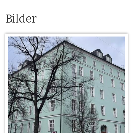
Bilder