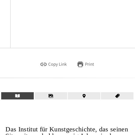
Copy Link
Print
Das Institut für Kunstgeschichte, das seinen