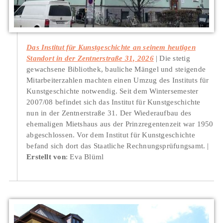
Das Institut für Kunstgeschichte an seinem heutigen
Standort in der Zentnerstraße 31, 2026
Die stetig
gewachsene Bibliothek, bauliche Mängel und steigende
Mitarbeiterzahlen machten einen Umzug des Instituts für
Kunstgeschichte notwendig. Seit dem Wintersemester
2007/08 befindet sich das Institut für Kunstgeschichte
nun in der Zentnerstraße 31. Der Wiederaufbau des
ehemaligen Mietshaus aus der Prinzregentenzeit war 1950
abgeschlossen. Vor dem Institut für Kunstgeschichte
befand sich dort das Staatliche Rechnungsprüfungsamt.
Erstellt von
: Eva Blüml