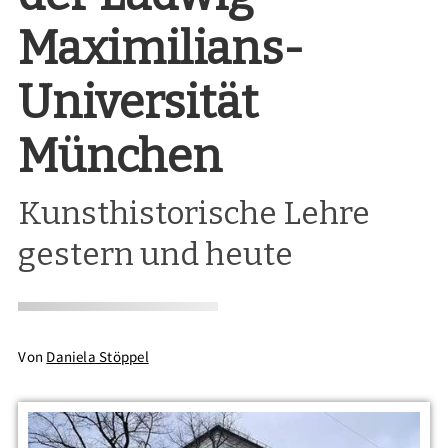
Maximilians-
Universität
München
Kunsthistorische Lehre
gestern und heute
Von
Daniela Stöppel