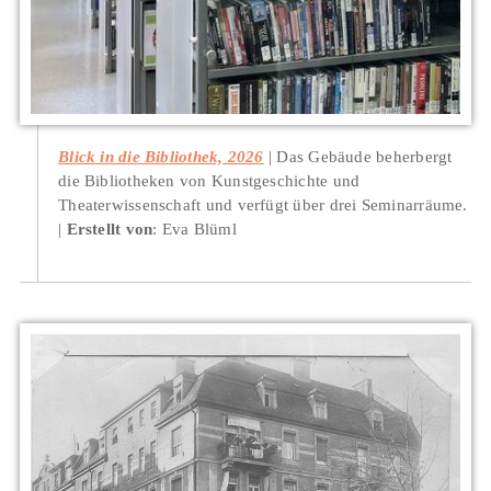
Blick in die Bibliothek, 2026
Das Gebäude beherbergt
die Bibliotheken von Kunstgeschichte und
Theaterwissenschaft und verfügt über drei Seminarräume.
Erstellt von
: Eva Blüml