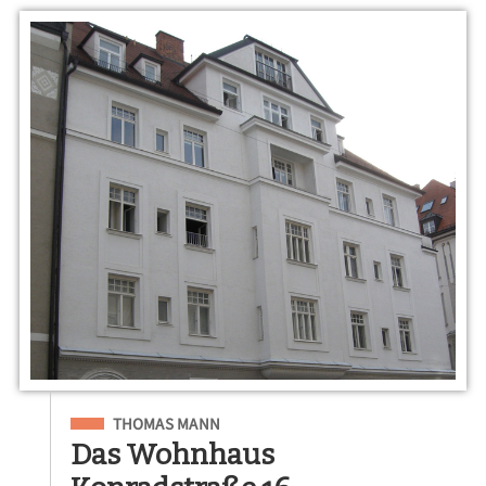
Eingeordnet unter
THOMAS MANN
Das Wohnhaus