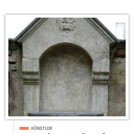
Eingeordnet unter
KÜNSTLER