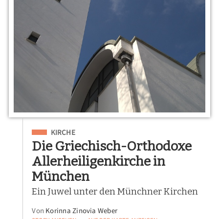
Eingeordnet unter
KIRCHE
Die Griechisch-Orthodoxe
Allerheiligenkirche in
München
Ein Juwel unter den Münchner Kirchen
Von
Korinna Zinovia Weber