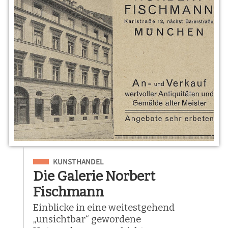
Eingeordnet unter
KUNSTHANDEL
Die Galerie Norbert
Fischmann
Einblicke in eine weitestgehend
„unsichtbar“ gewordene