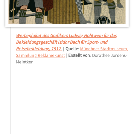
Werbeplakat des Grafikers Ludwig Hohlwein für das
Bekleidungsgeschäft Isidor Bach für Sport- und
Reisebekleidung, 1912.
Quelle
:
Münchner Stadtmuseum,
Sammlung Reklamekunst
Erstellt von
: Dorothee Jordens-
Meintker