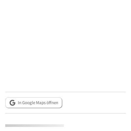
In Google Maps öffnen