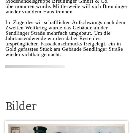
Modehandelsgruppe Breuninger GmbH & Co.
übernommen wurde. Mittlerweile will sich Breuninger
wieder von dem Haus trennen.
Im Zuge des wirtschaftlichen Aufschwungs nach dem
Zweiten Weltkrieg wurde das Gebäude an der
Sendlinger Straße mehrfach umgebaut. Um die
Jahrtausendwende wurden dabei Reste des
ursprünglichen Fassadenschmucks freigelegt, ein in
Gold gefasstes Stück am Gebäude Sendlinger Straße
wieder sichtbar gemacht.
Bilder