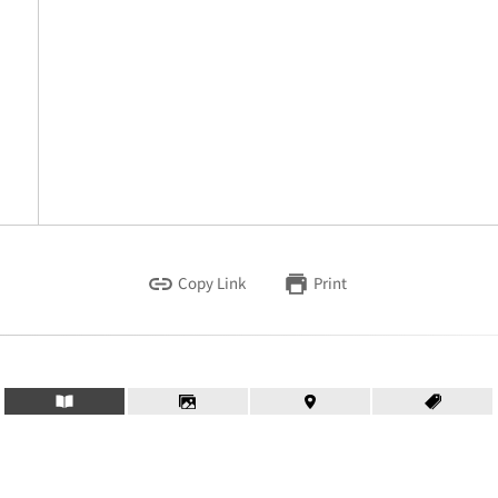
Copy Link
Print