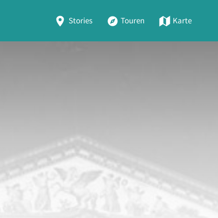
Stories
Touren
Karte