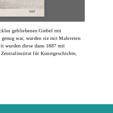
cklos gebliebenen Giebel mit
g genug war, wurden sie mit Malereien
it wurden diese dann 1887 mit
 Zentralinstitut für Kunstgeschichte,