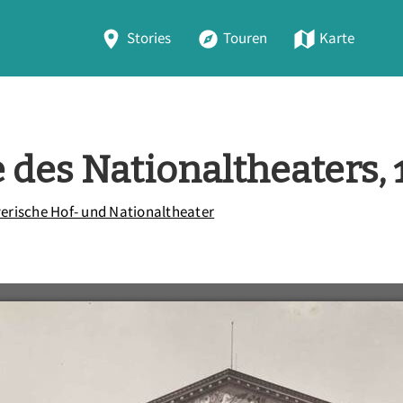
Stories
Touren
Karte
 des Nationaltheaters,
erische Hof- und Nationaltheater