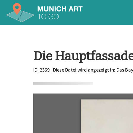
Die Hauptfassade
ID: 2369
| Diese Datei wird angezeigt in:
Das Bay