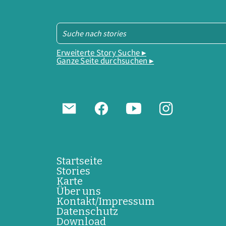
Erweiterte Story Suche ▸
Ganze Seite durchsuchen ▸
Startseite
Stories
Karte
Über uns
Kontakt/Impressum
Datenschutz
Download