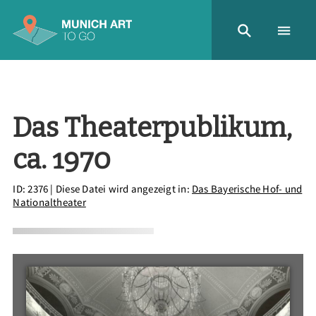
Das Theaterpublikum,
ca. 1970
ID: 2376
| Diese Datei wird angezeigt in:
Das Bayerische Hof- und
Nationaltheater