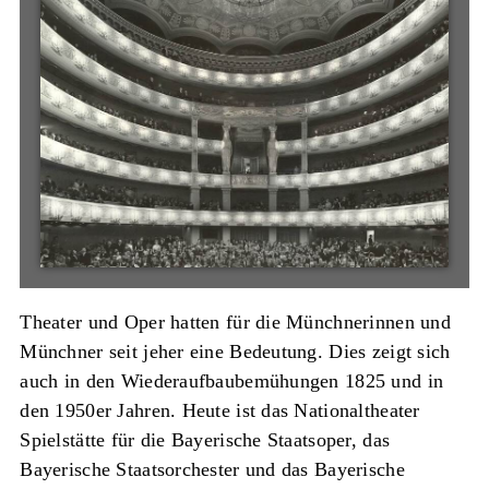
Theater und Oper hatten für die Münchnerinnen und
Münchner seit jeher eine Bedeutung. Dies zeigt sich
auch in den Wiederaufbaubemühungen 1825 und in
den 1950er Jahren. Heute ist das Nationaltheater
Spielstätte für die Bayerische Staatsoper, das
Bayerische Staatsorchester und das Bayerische