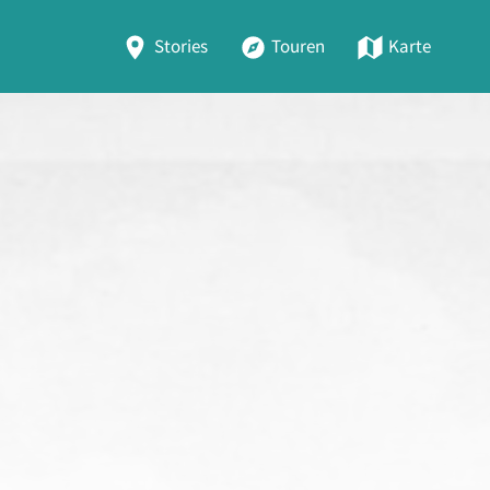
Stories
Touren
Karte