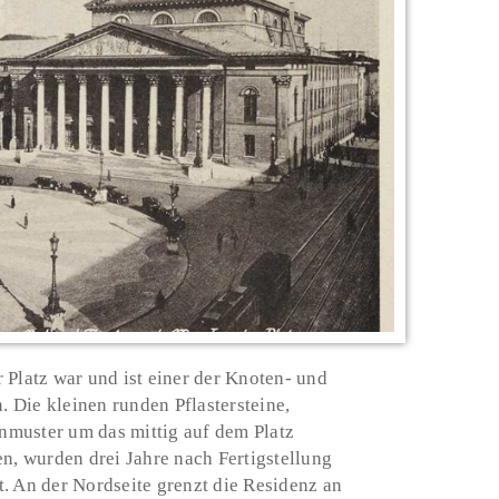
 Platz war und ist einer der Knoten- und
 Die kleinen runden Pflastersteine,
enmuster um das mittig auf dem Platz
 wurden drei Jahre nach Fertigstellung
. An der Nordseite grenzt die Residenz an