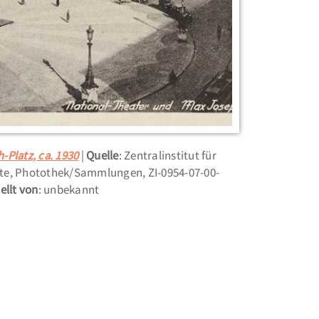
-Platz, ca. 1930
Quelle
: Zentralinstitut für
te, Photothek/Sammlungen, ZI-0954-07-00-
ellt von
: unbekannt