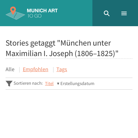
Stories getaggt "München unter
Maximilian I. Joseph (1806–1825)"
Alle
Empfohlen
Tags
Sortieren nach:
Titel
Erstellungsdatum