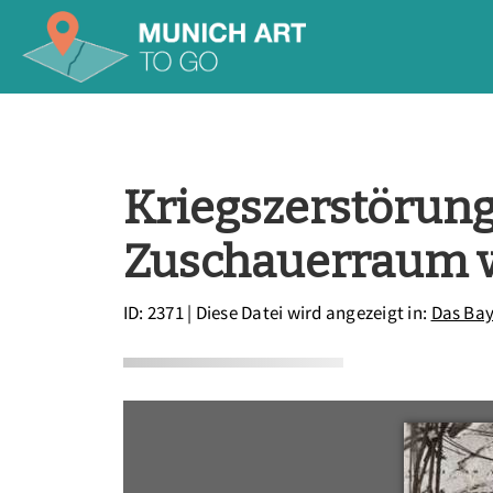
Kriegszerstörung 
Zuschauerraum v
ID: 2371
| Diese Datei wird angezeigt in:
Das Bay