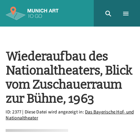
Wiederaufbau des
Nationaltheaters, Blick
vom Zuschauerraum
zur Bühne, 1963
ID: 2377
| Diese Datei wird angezeigt in:
Das Bayerische Hof- und
Nationaltheater