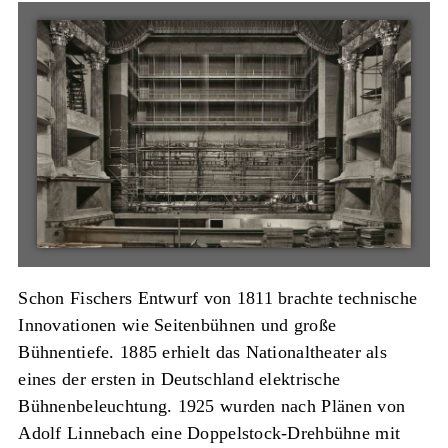
Schon Fischers Entwurf von 1811 brachte technische
Innovationen wie Seitenbühnen und große
Bühnentiefe. 1885 erhielt das Nationaltheater als
eines der ersten in Deutschland elektrische
Bühnenbeleuchtung. 1925 wurden nach Plänen von
Adolf Linnebach eine Doppelstock-Drehbühne mit