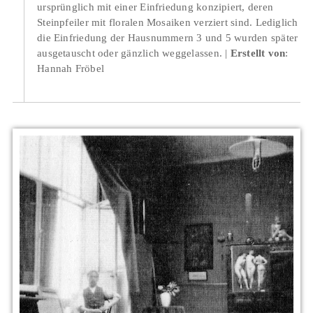
ursprünglich mit einer Einfriedung konzipiert, deren
Steinpfeiler mit floralen Mosaiken verziert sind. Lediglich
die Einfriedung der Hausnummern 3 und 5 wurden später
ausgetauscht oder gänzlich weggelassen.
Erstellt von
:
Hannah Fröbel