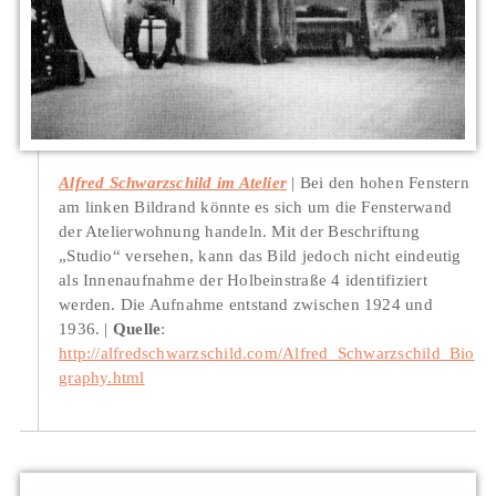
Alfred Schwarzschild im Atelier
Bei den hohen Fenstern
am linken Bildrand könnte es sich um die Fensterwand
der Atelierwohnung handeln. Mit der Beschriftung
„Studio“ versehen, kann das Bild jedoch nicht eindeutig
als Innenaufnahme der Holbeinstraße 4 identifiziert
werden. Die Aufnahme entstand zwischen 1924 und
1936.
Quelle
:
http://alfredschwarzschild.com/Alfred_Schwarzschild_Bio
graphy.html