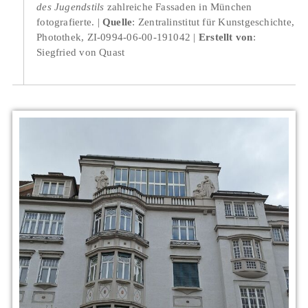
des Jugendstils
zahlreiche Fassaden in München
fotografierte.
Quelle
: Zentralinstitut für Kunstgeschichte,
Photothek, ZI-0994-06-00-191042
Erstellt von
:
Siegfried von Quast