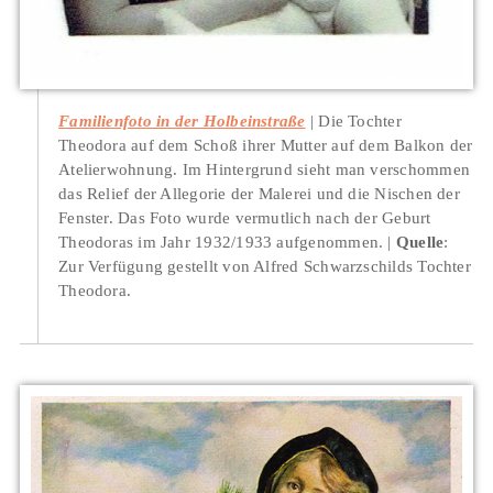
Familienfoto in der Holbeinstraße
Die Tochter
Theodora auf dem Schoß ihrer Mutter auf dem Balkon der
Atelierwohnung. Im Hintergrund sieht man verschommen
das Relief der Allegorie der Malerei und die Nischen der
Fenster. Das Foto wurde vermutlich nach der Geburt
Theodoras im Jahr 1932/1933 aufgenommen.
Quelle
:
Zur Verfügung gestellt von Alfred Schwarzschilds Tochter
Theodora.