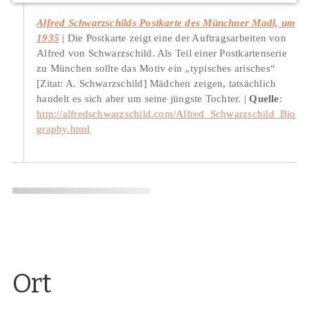
Alfred Schwarzschilds Postkarte des Münchner Madl, um
1935
Die Postkarte zeigt eine der Auftragsarbeiten von
Alfred von Schwarzschild. Als Teil einer Postkartenserie
zu München sollte das Motiv ein „typisches arisches“
[Zitat: A. Schwarzschild] Mädchen zeigen, tatsächlich
handelt es sich aber um seine jüngste Tochter.
Quelle
:
http://alfredschwarzschild.com/Alfred_Schwarzschild_Bio
graphy.html
Ort