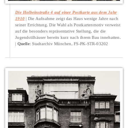
Die Holbeinstraße 4 auf einer Postkarte aus dem Jahr
1910
Die Aufnahme zeigt das Haus wenige Jahre nach
seiner Errichtung. Die Wahl als Postkartenmotiv verweist
auf die besonders repräsentative Stellung, die die
Jugendstilhäuser bereits kurz nach ihrem Bau innehatten.
Quelle
: Stadtarchiv München, FS-PK-STR-03202