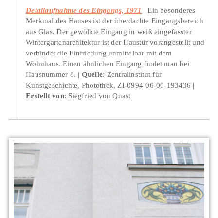
Detailaufnahme des Eingangs, 1971
Ein besonderes
Merkmal des Hauses ist der überdachte Eingangsbereich
aus Glas. Der gewölbte Eingang in weiß eingefasster
Wintergartenarchitektur ist der Haustür vorangestellt und
verbindet die Einfriedung unmittelbar mit dem
Wohnhaus. Einen ähnlichen Eingang findet man bei
Hausnummer 8.
Quelle
: Zentralinstitut für
Kunstgeschichte, Photothek, ZI-0994-06-00-193436
Erstellt von
: Siegfried von Quast