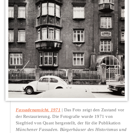
Fassadenansicht, 1971
Das Foto zeigt den Zustand vor
der Restaurierung. Die Fotografie wurde 1971 von
Siegfried von Quast hergestellt, der für die Publikation
Münchener Fassaden. Bürgerhäuser des Historismus und