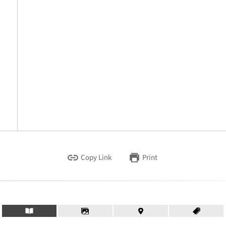
Copy Link
Print