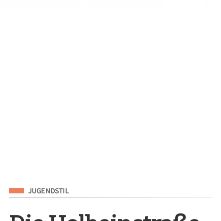
Eingeordnet unter
JUGENDSTIL