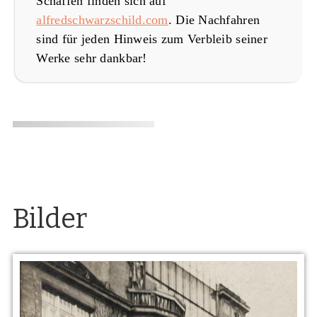
Schaffen finden sich auf
alfredschwarzschild.com
. Die Nachfahren
sind für jeden Hinweis zum Verbleib seiner
Werke sehr dankbar!
Bilder