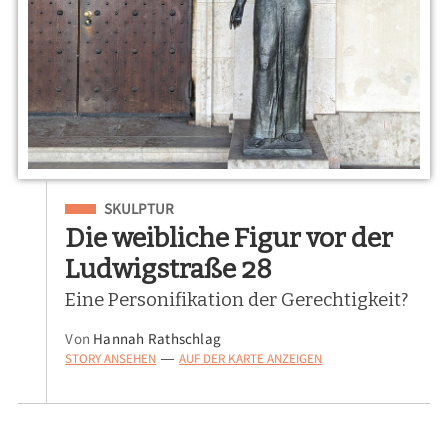
Eingeordnet unter
SKULPTUR
Die weibliche Figur vor der
Ludwigstraße 28
Eine Personifikation der Gerechtigkeit?
Von
Hannah Rathschlag
STORY ANSEHEN
AUF DER KARTE ANZEIGEN
—