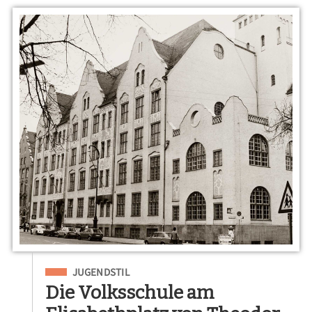
Eingeordnet unter
JUGENDSTIL
Die Volksschule am